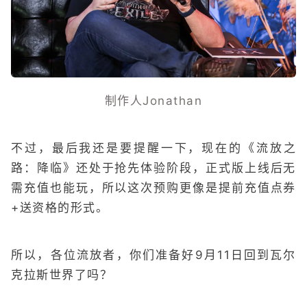
制作人Jonathan
不过，最后我还是要提醒一下，现在的《流放之
路：降临》还处于抢先体验阶段，正式版上线后无
需充值也能玩，所以这次预购更像是提前充值点券
+送资格的形式。
所以，各位流放者，你们准备好9月11日回到瓦尔
克拉斯世界了吗？