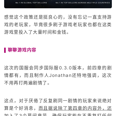
感觉这个政策还是挺良心的，没有忘记一直支持游
戏的老玩家，毕竟很多刷子游戏老玩家也都在这类
游戏里投入了大量时间和金钱。
▌聊聊游戏内容
这次的国服会同步国际服0.3.0版本，前四章的剧
情都有，而且制作人Jonathan还特地强调，这次
不用再打两遍剧情了。
这点，对于厌倦了反复刷同一剧情的玩家来说绝对
算是个好消息，
而且据说除了第四章的内容外，还
加入了3个幕间章节，确保玩家能在不重复打任何