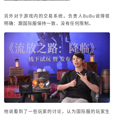
另外对于游戏内的交易系统，负责人BuBu说得很
明确：跟国际服保持一致，没有任何限制。
他说看到了一些玩家的讨论，认为国际服的玩家生