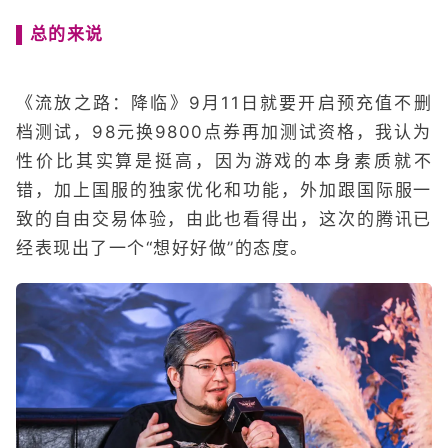
▌总的来说
《流放之路：降临》9月11日就要开启预充值不删
档测试，98元换9800点券再加测试资格，我认为
性价比其实算是挺高，因为游戏的本身素质就不
错，加上国服的独家优化和功能，外加跟国际服一
致的自由交易体验，由此也看得出，这次的腾讯已
经表现出了一个“想好好做”的态度。