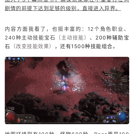
剧情的前提下达到足够的级别，直接进入异界。
内容方面我看了，也挺丰富的：12个角色职业、
240种主动技能宝石
（主动技能）
、200种辅助宝
石
（改变技能效果）
，还有1500种技能组合。