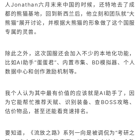
人Jonathan六月末来中国的时候，还特地去了成
都的熊猫基地，回到新西兰后，他立刻和团队就“大
熊猫”展开讨论，并根据大熊猫的形象做了这个国服
专属的灵兽。
除此之外，这次国服还会加入不少的本地化功能，
比如AI助手“蛋蛋君”、内置市集、BD模拟器、个人
数据中心和创作激励机制等。
我个人认为其中最有价值的应该就是AI助手了，因
为它能帮忙推荐天赋、识别装备、查BOSS攻略、
估价物品，甚至还能看竞速排名。
要知道，《流放之路》系列一向是被调侃为“考研之