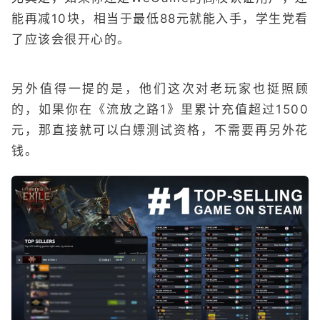
能再减10块，相当于最低88元就能入手，学生党看
了应该会很开心的。
另外值得一提的是，他们这次对老玩家也挺照顾
的，如果你在《流放之路1》里累计充值超过1500
元，那直接就可以白嫖测试资格，不需要再另外花
钱。