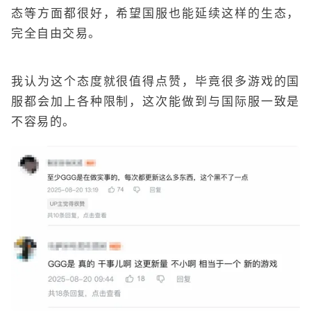
态等方面都很好，希望国服也能延续这样的生态，
完全自由交易。
我认为这个态度就很值得点赞，毕竟很多游戏的国
服都会加上各种限制，这次能做到与国际服一致是
不容易的。