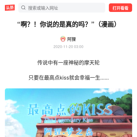
打开看看
“啊？！你说的是真的吗？”（漫画）
阿狸
2020-11-20 03:00
传说中有一座神秘的摩天轮
只要在最高点kiss就会幸福一生……