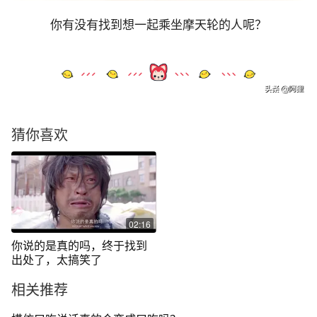
你有没有找到想一起乘坐摩天轮的人呢？
猜你喜欢
02:16
你说的是真的吗，终于找到
出处了，太搞笑了
相关推荐