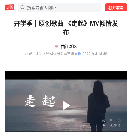
打开看看
开学季｜原创歌曲 《走起》MV倾情发
布
曲江新区
西安曲江新区管理委员会官方账号
  2022-9-4 14:48