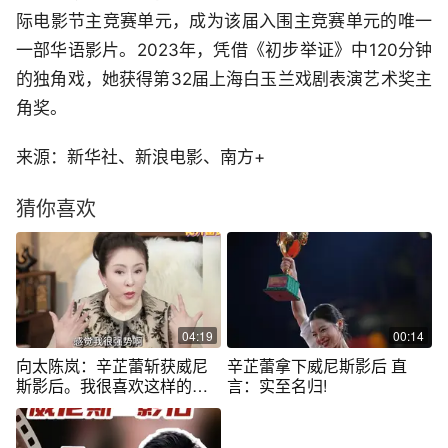
际电影节主竞赛单元，成为该届入围主竞赛单元的唯一
一部华语影片。2023年，凭借《初步举证》中120分钟
的独角戏，她获得第32届上海白玉兰戏剧表演艺术奖主
角奖。
来源：新华社、新浪电影、南方+
猜你喜欢
04:19
00:14
向太陈岚：辛芷蕾斩获威尼
辛芷蕾拿下威尼斯影后 直
斯影后。我很喜欢这样的辛
言：实至名归!
芷蕾，很优秀