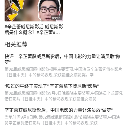
03:11
#辛芷蕾威尼斯影后 威尼斯影
后是什么概念？#辛芷蕾#影
后
相关推荐
快评丨辛芷蕾获威尼斯影后，中国电影的力量让演员敢“做
梦”
第82届威尼斯国际电影节揭晓主要奖项,中国演员辛芷蕾凭借在影片
《日挂中天》中的精彩表现,荣获最佳女演员奖。辛...
“吹过的牛终于实现了” 辛芷蕾拿下威尼斯"影后"
第82届威尼斯国际电影节9月6日晚揭晓主要奖项,中国演员辛芷蕾凭
借在影片《日挂中天》中的精彩表现荣获最佳女演员...
辛芷蕾获威尼斯影后，中国电影的力量让演员敢“做梦”
当地时间9月6日晚,第82届威尼斯国际电影节揭晓主要奖项,中国演
员辛芷蕾凭借在影片《日挂中天》中的精彩表现,荣获...