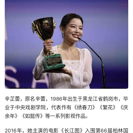
辛芷蕾，原名辛蕾，1986年出生于黑龙江省鹤岗市，毕
业于中央戏剧学院，代表作有《绣春刀》《繁花》《庆
余年》《如懿传》等一系列影视作品。
2016年，她主演的电影《长江图》入围第66届柏林国