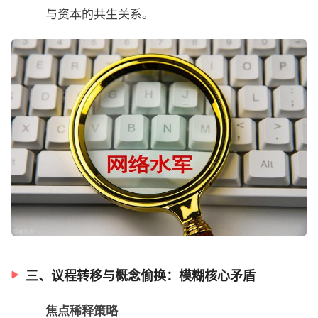
与资本的共生关系。
三、议程转移与概念偷换：模糊核心矛盾
焦点稀释策略