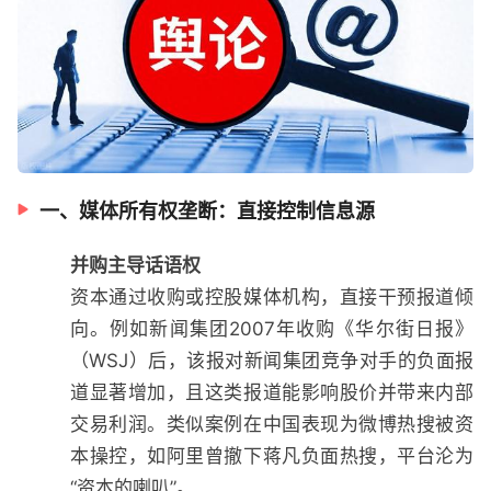
一、媒体所有权垄断：直接控制信息源
并购主导话语权
资本通过收购或控股媒体机构，直接干预报道倾
向。例如新闻集团2007年收购《华尔街日报》
（WSJ）后，该报对新闻集团竞争对手的负面报
道显著增加，且这类报道能影响股价并带来内部
交易利润。类似案例在中国表现为微博热搜被资
本操控，如阿里曾撤下蒋凡负面热搜，平台沦为
“资本的喇叭”。