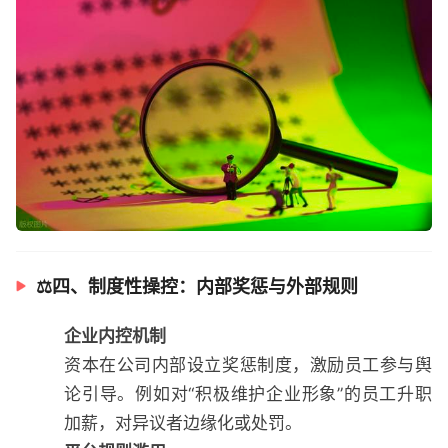
⚖️四、制度性操控：内部奖惩与外部规则
企业内控机制
资本在公司内部设立奖惩制度，激励员工参与舆
论引导。例如对“积极维护企业形象”的员工升职
加薪，对异议者边缘化或处罚。