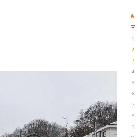
1
2
3
4
5
6
7
8
9