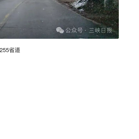
255省道