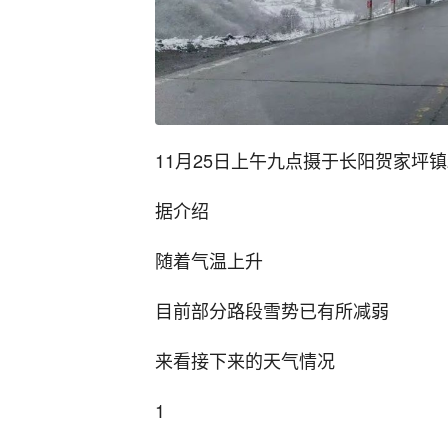
11月25日上午九点摄于长阳贺家坪镇
据介绍
随着气温上升
目前部分路段雪势已有所减弱
来看接下来的天气情况
1