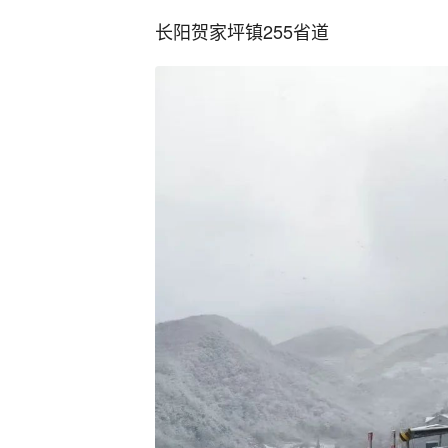
长阳贺家坪镇255省道