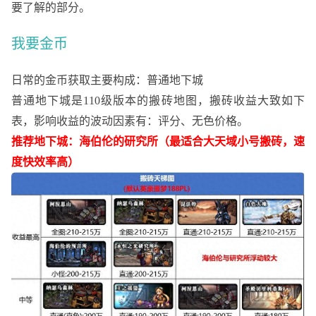
要了解的部分。
我要金币
日常的金币获取主要构成：普通地下城
普通地下城是
110级版本的搬砖地图，搬砖收益大致如下
表，影响收益的波动因素有：评分、无色价格。
推荐地下城：海伯伦的研究所（最适合大天域小号搬砖，速
度快效率高）