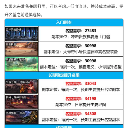
如果未来准备兼顾打团，可以考虑走低血流派，换装成本较高，提
升名望之前谨慎选择。