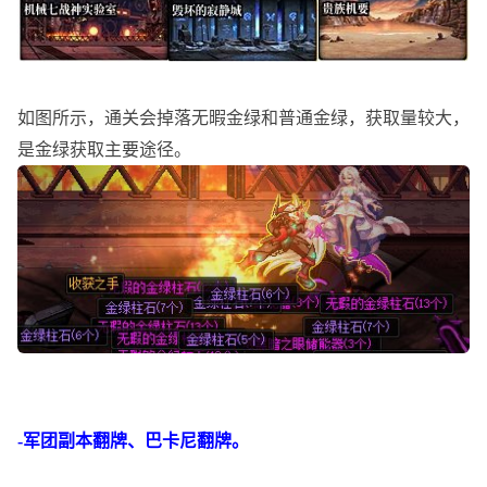
如图所示，通关会掉落无暇金绿和普通金绿，获取量较大，
是金绿获取主要途径。
-军团副本翻牌、巴卡尼翻牌。