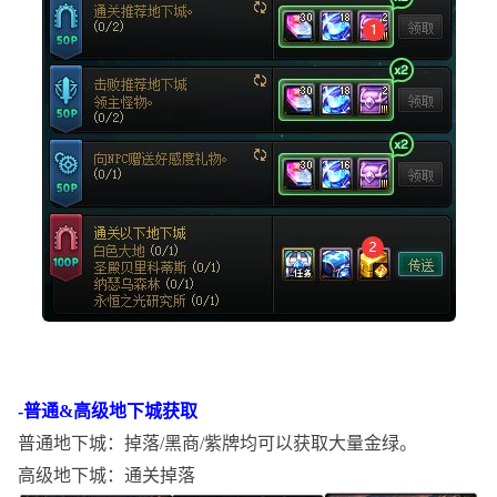
-普通&高级地下城获取
普通地下城：掉落
/黑商/紫牌均可以获取大量金绿。
高级地下城：通关掉落