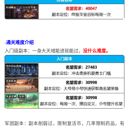
-通关难度介绍
入门级副本：一身大天域能进就能过，
没什么难度。
军团副本：副本削弱过，限制复活币，几率限制药品，有