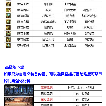
-高级地下城
如果只为自定义装备的话，可以选择直接打冒险难度可以节
约门票强化材料