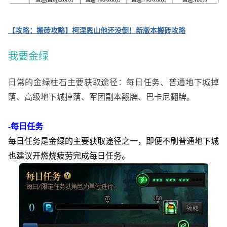
【攻略：搬砖攻略】柯涅恩山他还没倒！新版本搬砖攻略
我要金绿
日常的金绿柱石主要获取途径：每日任务、普通地下城掉
落、高级地下城掉落、军团副本翻牌、巴卡尼翻牌。
-每日任务
每日任务是金绿的主要获取途径之一，即便不刷普通地下城
也建议开燃烧疲劳完成每日任务。