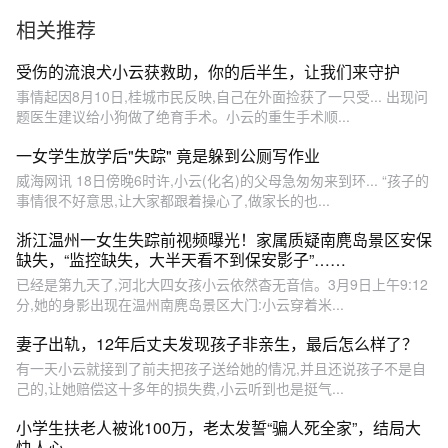
空白
相关推荐
受伤的流浪犬小云获救助，你的后半生，让我们来守护
事情起因8月10日,桂城市民反映,自己在外面捡获了一只受... 出现问
题医生建议给小狗做了绝育手术。小云的重生手术顺...
一女学生放学后"失踪" 竟是躲到公厕写作业
威海网讯 18日傍晚6时许,小云(化名)的父母急匆匆来到环... “孩子的
事情很不好意思,让大家都跟着操心了,做家长的也...
浙江温州一女生失踪前视频曝光！家属质疑南麂岛景区安保
缺失，“监控缺失，大半天看不到保安影子”……
已经是第九天了,河北大四女孩小云依然杳无音信。3月9日上午9:12
分,她的身影出现在温州南麂岛景区大门:小云穿着米...
妻子出轨，12年后丈夫发现孩子非亲生，最后怎么样了？
有一天小云就接到了前夫把孩子送给她的情况,并且还说孩子不是自
己的,让她赔偿这十多年的损失费,小云听到也是挺气...
小学生扶老人被讹100万，老太发誓“骗人死全家”，结局大
快人心