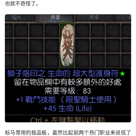
也就不奇怪了。
标马常用的极品板，虽然比起前两个热门职业来说低了