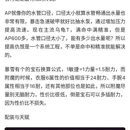
AP就像你的水管口径，口径太小就算水管畅通出水量也
非常有限，暴击急速破甲就好比抽水泵，通过增加压力
提高流速。现在主流乌龟T，满命中满精准，但是
AP600多，水管口径太小了，能有多少出水量呢？所以
提高仇恨是一个系统工程，不单是命中和精准就能解决
的。
暴雪有个的宝石换算公式，1敏捷=1力量=1.5耐力，而
附魔的时候，衣服6属性的价值相当于24耐力、手腕4
属性相当于16耐，还有其他部位也是如此，所以附魔尽
量别无脑耐力，性价比很低，倒是宝石可以多插耐力，
因为性价比不损失。
配装与天赋