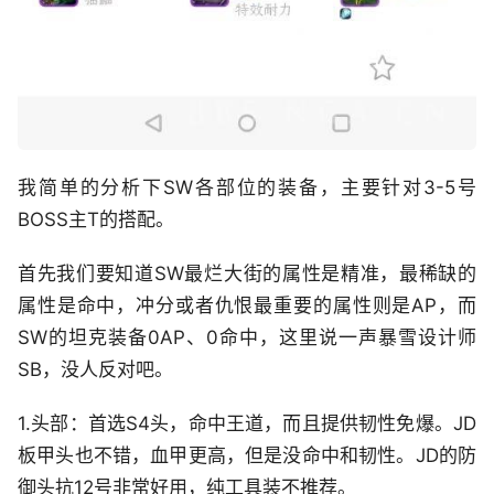
我简单的分析下SW各部位的装备，主要针对3-5号
BOSS主T的搭配。
首先我们要知道SW最烂大街的属性是精准，最稀缺的
属性是命中，冲分或者仇恨最重要的属性则是AP，而
SW的坦克装备0AP、0命中，这里说一声暴雪设计师
SB，没人反对吧。
1.头部：首选S4头，命中王道，而且提供韧性免爆。JD
板甲头也不错，血甲更高，但是没命中和韧性。JD的防
御头抗12号非常好用，纯工具装不推荐。