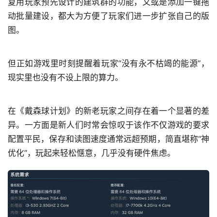
复用玩家预先设计的建筑群的功能，又或是添加一键拖
动批量建设，都大为方便了玩家们进一步扩张自己的版
图。
但正如游戏里时刻提醒着玩家“没有永不枯竭的能源”，
现实里也没有不设上限的算力。
在《戴森球计划》的新老玩家之间存在着一个显著的差
异。一方面是新人们时常会惊叹于该作不仅游戏的要求
配置平民，保存和读图速度通常远超预期，简直堪称“神
优化”，玩起来轻松惬意，几乎没有硬件焦虑。