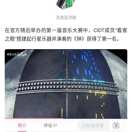
流速监测器
在官方随后举办的第一届音乐大赛中，CIDT成员“看客
之眼”搭建起行星乐器并演奏的《钟》获得了第一名。