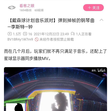
而在几个月后，玩家们就不再只满足于音乐，还配上了
星球显示器同步播放MV。