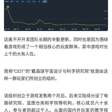
这离不开开发团队长期的辛勤更新，同时也是因为围绕
着游戏形成了一个相当核心的玩家群体，其中游戏时长
上千的大有人在。
简称“CIDT”的“戴森球宇宙设计与科学研究院”就是由这
样一群玩家们所创立的组织。
该组织创立于游戏发售两个月后，后来又陆续分设了电
路研究院、蓝图仓库和学院等机构，核心成员六十余
人，参与者则超过千人。从面向国内外玩家的教学视