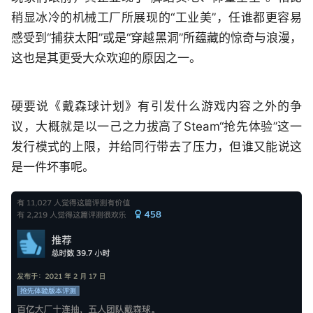
稍显冰冷的机械工厂所展现的“工业美”，任谁都更容易
感受到“捕获太阳”或是“穿越黑洞”所蕴藏的惊奇与浪漫，
这也是其更受大众欢迎的原因之一。
硬要说《戴森球计划》有引发什么游戏内容之外的争
议，大概就是以一己之力拔高了Steam“抢先体验”这一
发行模式的上限，并给同行带去了压力，但谁又能说这
是一件坏事呢。