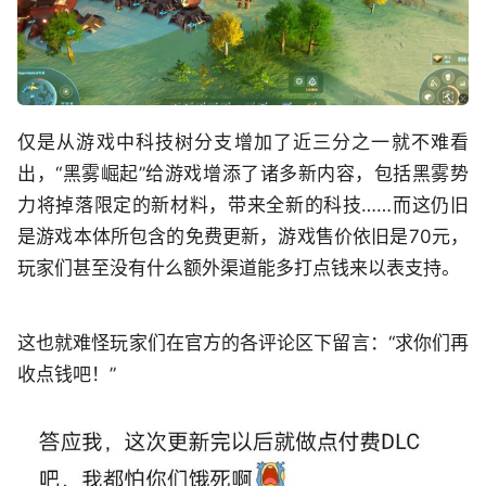
仅是从游戏中科技树分支增加了近三分之一就不难看
出，“黑雾崛起”给游戏增添了诸多新内容，包括黑雾势
力将掉落限定的新材料，带来全新的科技……而这仍旧
是游戏本体所包含的免费更新，游戏售价依旧是70元，
玩家们甚至没有什么额外渠道能多打点钱来以表支持。
这也就难怪玩家们在官方的各评论区下留言：“求你们再
收点钱吧！”