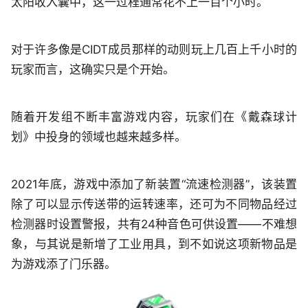
太阳收入囊中，这一过程通常花不上一百个小时。
对于许多像是CIDT成员那样的动则玩上几百上千小时的
玩家而言，这确实只是个开始。
随着开发组不断丰富游戏内容，玩家们在《戴森球计
划》中投身的领域也越来越多样。
2021年底，游戏中添加了新装置“流速检测器”，该装置
除了可以显示传送带的运转速率，还可为不同物品经过
检测器时设置警报，共有24种音色可供设置——不难想
象，与其说是新增了工业用具，到不如说这项新物品是
为游戏添了门乐器。