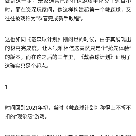
做到这一步，玩家通常已经在这游戏里花费了近百小
时，而在资深玩家间，像这样构建起第一个戴森球，又
往往被戏称为“恭喜完成新手教程”。
这也如同《戴森球计划》刚问世的时候，由于其展现出
的极高完成度，让人很难相信这竟然只是个“抢先体验”
的版本，而在这之后的三年里，《戴森球计划》证明了
这确实只是个起点。
1
时间回到2021年初，当时《戴森球计划》称得上不折不
扣的“现象级”游戏。