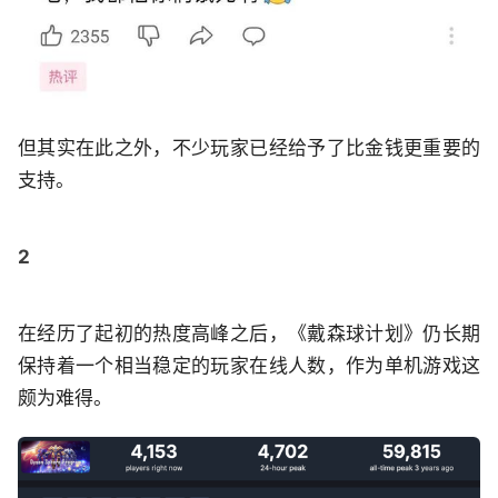
但其实在此之外，不少玩家已经给予了比金钱更重要的
支持。
2
在经历了起初的热度高峰之后，《戴森球计划》仍长期
保持着一个相当稳定的玩家在线人数，作为单机游戏这
颇为难得。