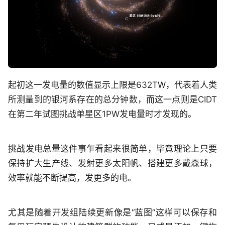
起初这一发电量的数值显示上限是632TW，代表着人类
所测量到的银河系存在的总分钟数，而这一点则是CIDT
在第二年试图挑战单星区1PW发电量时才发现的。
挑战发电总量这件事乍看起来很简单，毕竟理论上只要
保持扩大生产线、发射更多太阳帆、搭建更多戴森球，
效率就能不断提高，发更多的电。
尤其是随着开发组陆续更新像是“蓝图”这样可以保存和