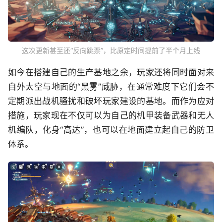
这次更新甚至还“反向跳票”，比原定时间提前了半个月上线
如今在搭建自己的生产基地之余，玩家还将同时面对来
自外太空与地面的“黑雾”威胁，在通常难度下它们会不
定期派出战机骚扰和破坏玩家建设的基地。而作为应对
措施，玩家现在不仅可以为自己的机甲装备武器和无人
机编队，化身“高达”，也可以在地面建立起自己的防卫
体系。