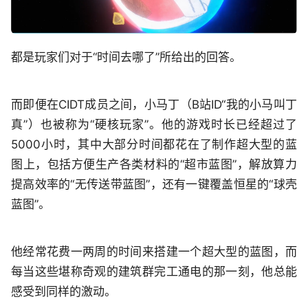
都是玩家们对于“时间去哪了”所给出的回答。
而即便在CIDT成员之间，小马丁（B站ID“我的小马叫丁
真”）也被称为“硬核玩家”。他的游戏时长已经超过了
5000小时，其中大部分时间都花在了制作超大型的蓝
图上，包括方便生产各类材料的“超市蓝图”，解放算力
提高效率的“无传送带蓝图”，还有一键覆盖恒星的“球壳
蓝图”。
他经常花费一两周的时间来搭建一个超大型的蓝图，而
每当这些堪称奇观的建筑群完工通电的那一刻，他总能
感受到同样的激动。