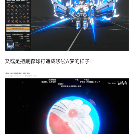
又或是把戴森球打造成哆啦A梦的样子：