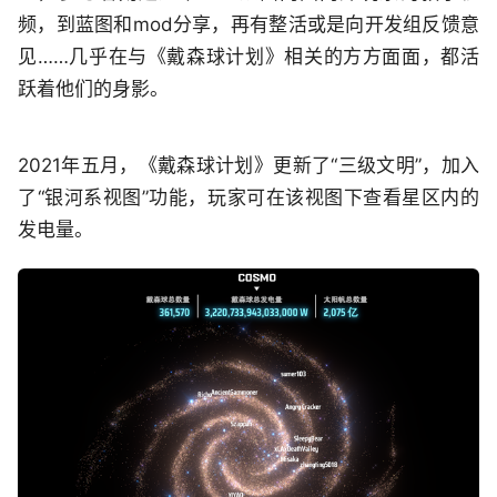
频，到蓝图和mod分享，再有整活或是向开发组反馈意
见……几乎在与《戴森球计划》相关的方方面面，都活
跃着他们的身影。
2021年五月，《戴森球计划》更新了“三级文明”，加入
了“银河系视图”功能，玩家可在该视图下查看星区内的
发电量。