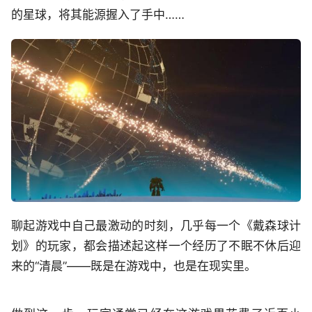
的星球，将其能源握入了手中……
聊起游戏中自己最激动的时刻，几乎每一个《戴森球计
划》的玩家，都会描述起这样一个经历了不眠不休后迎
来的“清晨”——既是在游戏中，也是在现实里。