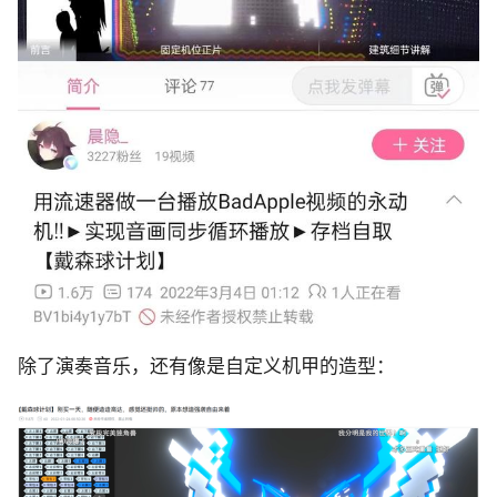
除了演奏音乐，还有像是自定义机甲的造型：