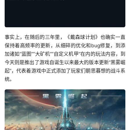
事实上，在随后的三年里，《戴森球计划》也确实一直
保持着高频率的更新，从细碎的优化和bug修复，到添
加诸如“蓝图”“大矿机”“自定义机甲”在内的玩法内容，到
今天则是推出了游戏自诞生以来最大的版本更新“黑雾崛
起”，代表着游戏中正式添加了玩家们朝思暮想的战斗系
统。