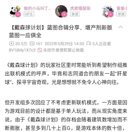
《戴森球计划》的玩家社区里时常能听到希望制作组推
出联机模式的呼声，毕竟和志同道合的朋友一起“肝星
球”、探寻宇宙奇观，光是想想就不免令人心神向往。
但开发组多次回应了不考虑更新联机模式，一方面是因
为游戏目前的设计都是基于单人玩法，而从现实角度来
说，由于《戴森球计划》的存档会随着建筑数增加而不
断膨胀，甚至多到几十上百G，是游戏本体的数十倍，