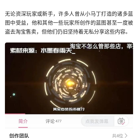
无论资深玩家或新手，许多人曾从小马丁打造的诸多蓝
图中受益，他和其他一些玩家所创作的蓝图甚至一度被
盗去淘宝售卖，但他们仍旧坚持着无私分享这些内容。