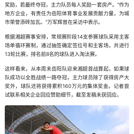
奖励，若最终夺冠，主力队员每人奖励一套房产。“作为
地方企业，有责任为岳阳体育事业发展贡献力量，为城
市荣誉添砖加瓦。”万军辉曾在采访中表示。
根据湘超赛事安排，常规赛阶段14支参赛球队采用主客
场单循环赛制，通过抽签确定签位号和主客场，共进行
13轮比赛，排名前8名的球队进入淘汰赛。
这样看来，从本周末岳阳队迎来湘超首战算起，如果球
队成功以全胜战绩一路夺冠，主力球员除了获得房产大
奖外，球队还将获得累积160万元的集体奖金。记者尝
试联系相关企业回应赞助细节，截至发稿未获回应。