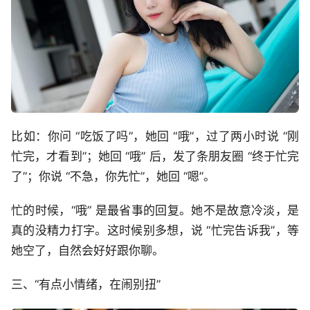
比如：你问 “吃饭了吗”，她回 “哦”，过了两小时说 “刚
忙完，才看到”；她回 “哦” 后，发了条朋友圈 “终于忙完
了”；你说 “不急，你先忙”，她回 “嗯”。
忙的时候，“哦” 是最省事的回复。她不是故意冷淡，是
真的没精力打字。这时候别多想，说 “忙完告诉我”，等
她空了，自然会好好跟你聊。
三、“有点小情绪，在闹别扭”