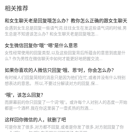
相关推荐
和女生聊天老是回复哦怎么办？教你怎么正确的跟女生聊天
会遇到女生总是回复一些语气词,往往女生在发这些语气词的时候,男
生总是不知道该怎么办? 和女生聊天老是回复哦怎...
女生微信回复你“哦” “嗯”是什么意思
女性经常使用的回复类型,以及这些回复背后所蕴含的意思到底是什
么? 作为男性在微信聊天中如何才能更好地把握交流...
如果你喜欢的人微信只回复“哦、恩”时，你会怎么办？
有时候人们回复简短的消息只是因为他们在忙,或者并没有什么特别
想表达的意思。 所以,不要过分解读对方的回复,保...
“哦”，该怎么回复？
而屏幕前的你只回复了一个词“哦”。或许每个人对别人的态度一开始
都是一个酒杯,我在你这里装了一壶炙热的烈酒,...
这样回你微信的人，就删了吧
可是你发了很多,对方都不回复,或者是你发了很多,对方就回复了你