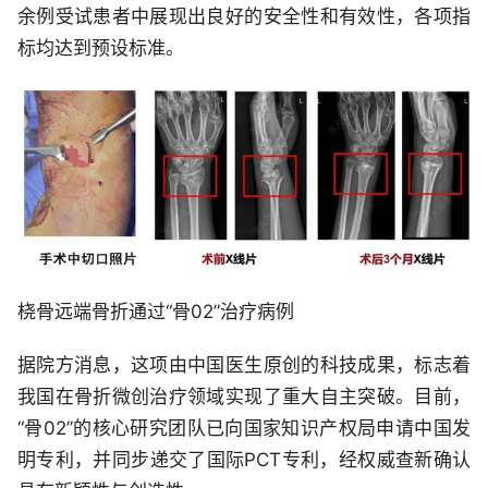
余例受试患者中展现出良好的安全性和有效性，各项指
标均达到预设标准。
桡骨远端骨折通过“骨02”治疗病例
据院方消息，这项由中国医生原创的科技成果，标志着
我国在骨折微创治疗领域实现了重大自主突破。目前，
“骨02”的核心研究团队已向国家知识产权局申请中国发
明专利，并同步递交了国际PCT专利，经权威查新确认