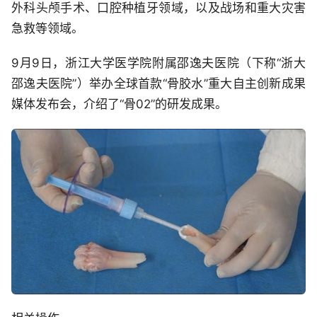
外科头颅手术、口腔种植牙领域，以及战场和重大灾害
急救等领域。
9月9日，浙江大学医学院附属邵逸夫医院（下称“浙大
邵逸夫医院”）举办全球首款“骨胶水”重大自主创新成果
媒体发布会，介绍了“骨02”的研发成果。