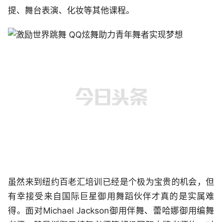
提、舞台表演、化妆等其他课程。
虽然来到纽约百老汇培训已经是个极为宝贵的机会，但
有幸接受来自国际巨星御用舞蹈伙伴才真的是实属难
得。面对Michael Jackson御用伴舞、蕾哈娜御用编舞