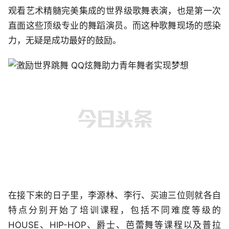
观看艺术精髓完美集成的世界级歌舞表演，也是第一次
直面这些顶级专业的舞蹈演员。而这种歌舞现场的感染
力，无疑是成功最好的鼓励。
在接下来的日子里，李源林、李行、买迪三位则就各自
特点分别开始了培训课程，包括不同难度等级的
HOUSE、HIP-HOP、爵士、芭蕾舞等课程以及普拉