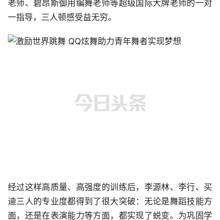
老师、碧昂斯御用编舞老师等超级国际大牌老师的一对
一指导，三人顿感受益无穷。
经过这样高质量、高强度的训练后，李源林、李行、买
迪三人的专业度都得到了很大突破：无论是舞蹈技能方
面，还是在表演能力等方面，都实现了蜕变。为巩固学