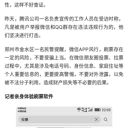
性，这样不好查证。
昨天，腾讯公司一名负责宣传的工作人员在受访时称，
凡是被用户举报微信和QQ群存在违法违规行为的，他
们坚决进行打击。
郑州市金水区一名民警提醒，微信APP风行，刷票存在
一定的风险，不要受骗上当。在微信朋友圈投票、拉票
过程中，尤其是涉及电话号码、身份信息、家庭住址等
个人重要信息的，更要提高警惕，不要对外泄露，以免
被不法分子利用，造成财产损失等不必要的后果。
记者亲身体验刷票软件