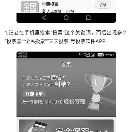
1.记者在手机里搜索“投票”这个关键词，而后出现多个
“投票器”“全民投票”“天天投票”等投票软件APP。