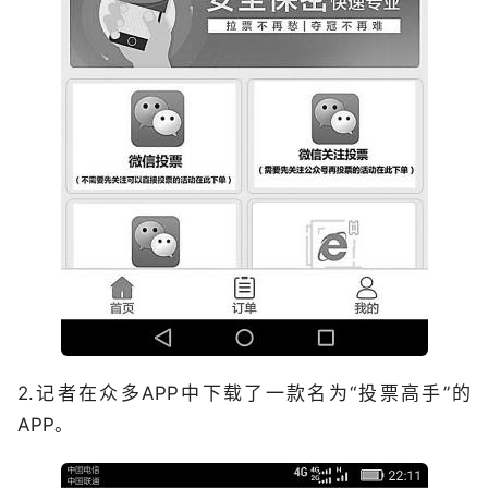
2.记者在众多APP中下载了一款名为“投票高手”的
APP。