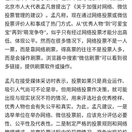
北京市人大代表孟凡曾提出了《关于加强对网络、微信
投票管理的建议》。孟凡称，现在通过网络投票或微信
投票评价人和事成了热门方式。从“优秀人物”到“可爱宝
宝”再到“萌宠争夺”，似乎只有经过网络投票才能分出高
低、体现公平。然而在很多情况下，网络投票不是一人
一票，而是靠网络刷票，得高票的往往不是投票人多，
而是会操作刷票。浏览器中搜索“微信刷票”可以看到很
多链接，提供刷票软件或操作。
孟凡在接受媒体采访时表示，投票如果只是商业运作、
吸引人气尚可不论是非，但用网络投票作决策，就可能
出现与现实状况不符的情况，用来评选社会优秀榜样、
优秀人物也会有失公平和真实。为此，孟凡建议，一是
选举单位在举办网络、微信投票前，应该充分评估必要
性、公平性及代表性。二是制定严格的投票规则和网络