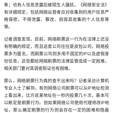
象；也有人信息泄露后被陌生人骚扰。《网络安全法》
有详细规定，包括网络运营者应对收集到的用户信息严
格保密，不得泄露、篡改、损毁其收集的个人信息等
等。
记者调查发现，目前，网络刷票这一行为在法律上还没
有明确的规定，而且这类公司往往是皮包公司，网络投
票多为匿名，而刷票公司则多用不固定的IP以及虚假身
份信息，这些都给网络刷票的法律监管造成一定困难，
相关部门要对其调查取证也有困难。
那么，网络刷票行为真的查不出来吗？记者采访计算机
专业人士了解到，有的网络公司刷票可以从IP地址检测
上看出来，比方说某地址在一秒内投票几十次，基本可
以断定是刷票行为。但如果网络公司使用代理修改IP地
址，那么确定刷票的行为则会存在一定的困难和隐蔽