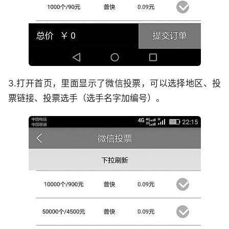
3.打开首页，里面显示了微信投票，可以选择地区、投
票链接、投票选手（选手名字加编号）。