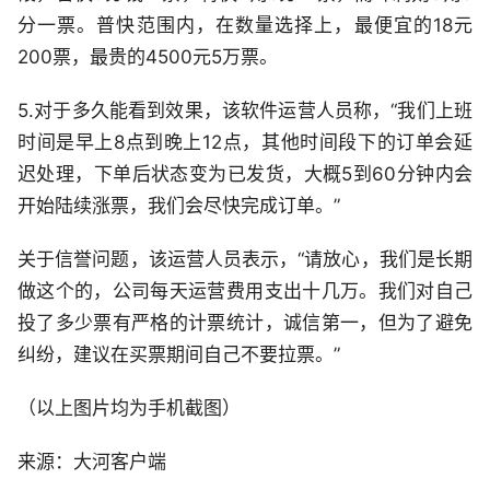
分一票。普快范围内，在数量选择上，最便宜的18元
200票，最贵的4500元5万票。
5.对于多久能看到效果，该软件运营人员称，“我们上班
时间是早上8点到晚上12点，其他时间段下的订单会延
迟处理，下单后状态变为已发货，大概5到60分钟内会
开始陆续涨票，我们会尽快完成订单。”
关于信誉问题，该运营人员表示，“请放心，我们是长期
做这个的，公司每天运营费用支出十几万。我们对自己
投了多少票有严格的计票统计，诚信第一，但为了避免
纠纷，建议在买票期间自己不要拉票。”
（以上图片均为手机截图）
来源：大河客户端