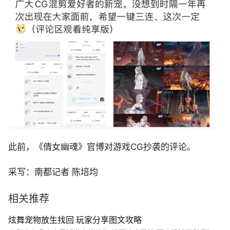
此前，《倩女幽魂》官博对游戏CG抄袭的评论。
采写：南都记者 陈培均
相关推荐
炫舞宠物放生找回 玩家分享图文攻略