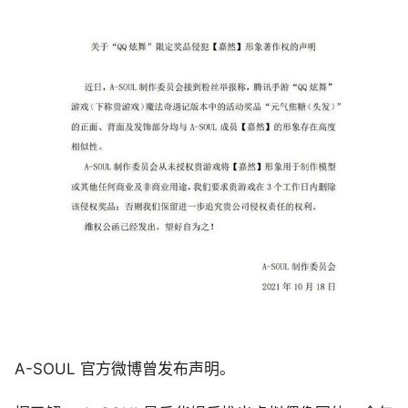
A-SOUL 官方微博曾发布声明。