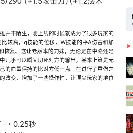
雄并不陌生，刚上线的时候就成为了很多玩家的
比较高，q技能的位移，W技能的平A伤害和加
和恢复。这让老版本的刀妹，无论是在中路还是
中几乎可以瞬间切死对方的输出，基本上算是无
己的血量保持的比对方低一点。在进行了重做之
的改变，增加了一些操作性，让顶尖玩家的地位