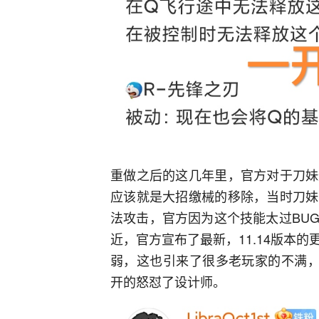
重做之后的这几年里，官方对于刀妹
应该就是大招缴械的移除，当时刀妹
法攻击，官方因为这个技能太过BU
近，官方宣布了最新，11.14版本
弱，这也引来了很多老玩家的不满，
开的怒怼了设计师。