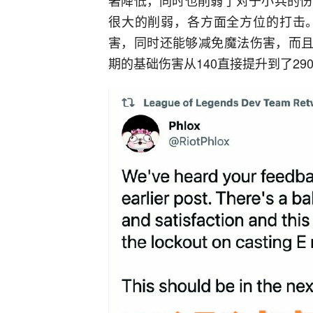
很大的削弱，各方面全方位的打击
害，同时还能够减免魔法伤害，而且
期的基础伤害从140直接提升到了2