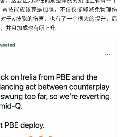
。W技能应该算是加强，不仅仅能够减免物理伤
对于w技能的伤害，也有了一个很大的提升，后
90，并且加成也有所上升。