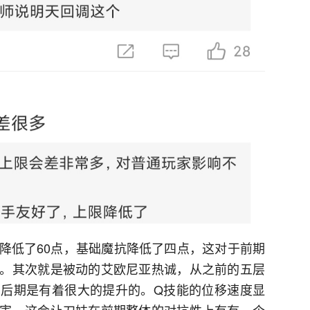
降低了60点，基础魔抗降低了四点，这对于前期
。其次就是被动的艾欧尼亚热诚，从之前的五层
后期是有着很大的提升的。Q技能的位移速度显
害，这会让刀妹在前期整体的对抗性上有有一个