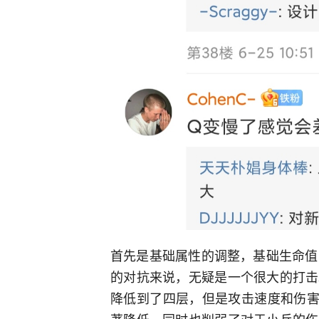
首先是基础属性的调整，基础生命值
的对抗来说，无疑是一个很大的打击
降低到了四层，但是攻击速度和伤害
著降低，同时也削弱了对于小兵的伤