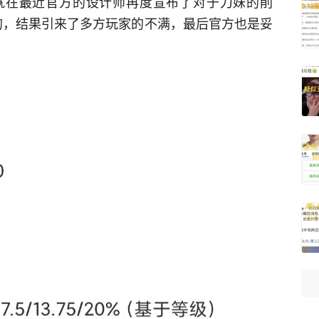
就在最近官方的设计师再度宣布了对于刀妹的削
的，结果引来了多方玩家的不满，最后官方也是妥