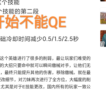
这个英雄进行了很多的削弱，最让玩家们难受的
的大招只要命中就可以瞬间缴械对手，让他们无
G，最终只能提升其他的伤害，移除缴械。就在最
的更改细节，对刀妹再次进行了全方位，大幅度的削
尤其是对于E技能更改，国内所有的玩家一致公