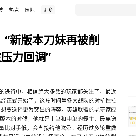
技
热点
国际
更多
，“新版本刀妹再被削
压力回调”
荼的进行中，相信绝大多数的玩家都关注了，最近
赛已经正式开始了，这段时间里各大战队的对抗性拉
，想要选择更为突出的阵容。英雄联盟的老玩家应
版本的时候，他就是上单和中单的霸主，最离谱
量比对手低，会直接给他眩晕。经历过多轮重做