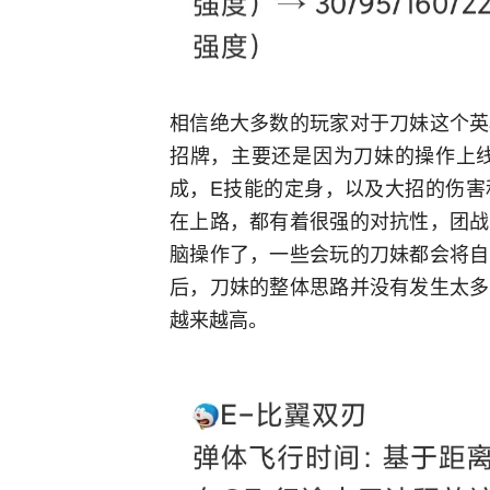
相信绝大多数的玩家对于刀妹这个英
招牌，主要还是因为刀妹的操作上线
成，E技能的定身，以及大招的伤害
在上路，都有着很强的对抗性，团战
脑操作了，一些会玩的刀妹都会将自
后，刀妹的整体思路并没有发生太多
越来越高。