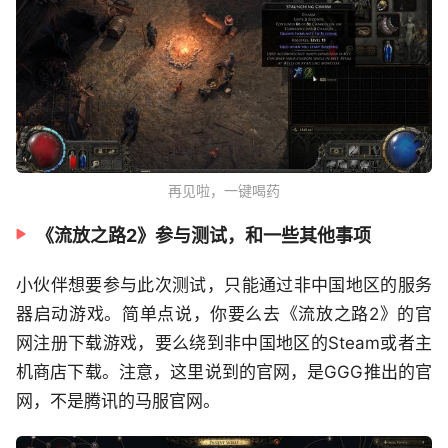
再见啦，一键喝药
《流放之路2》参与测试，和一些其他事项
小伙伴想要参与此次测试，只能通过非中国地区的服务
器启动游戏。简单点说，你要么去《流放之路2》的官
网注册下载游戏，要么绕到非中国地区的Steam或者主
机商店下载。注意，这里说到的官网，是GGG推出的官
网，不是腾讯的马服官网。