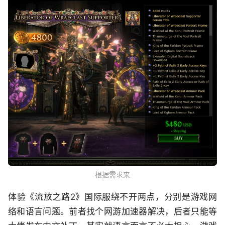
根据需求来
体验《流放之路2》国际服绕不开两点，分别是游戏网
络和语言问题。前者找个网游加速器解决，后者只能等