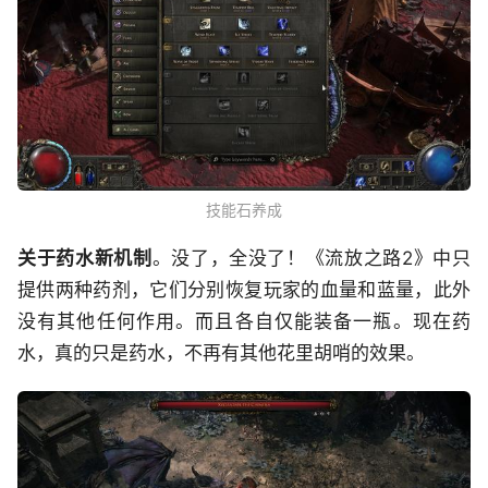
技能石养成
关于药水新机制
。没了，全没了！《流放之路2》中只
提供两种药剂，它们分别恢复玩家的血量和蓝量，此外
没有其他任何作用。而且各自仅能装备一瓶。现在药
水，真的只是药水，不再有其他花里胡哨的效果。