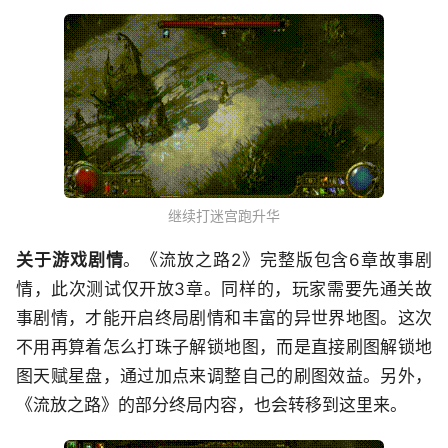
继续打迷宫跑升华
关于游戏剧情
。《流放之路2》完整版包含6章故事剧
情，此次测试仅开放3章。同样的，玩家需要先通关故
事剧情，才能开启终局剧情和丰富的异世界地图。这次
不用再算着怎么打珠子解锁地图，而是直接刷图解锁地
图天赋星盘，通过加点来调整自己的刷图效益。另外，
《流放之路》的部分终局内容，也会转移到这里来。