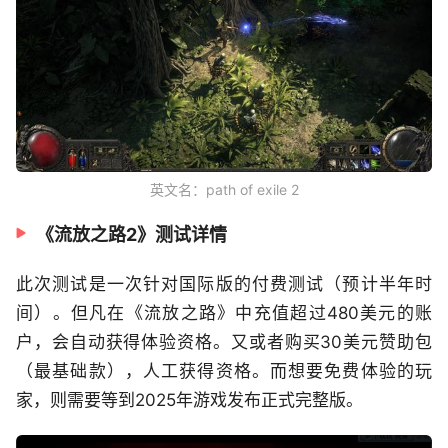
英文名：path of exile 2
《流放之路2》测试详情
此次测试是一次针对国际版的付费测试（预计半年时
间）。但凡在《流放之路》中充值超过480美元的账
户，会自动获得体验资格。又或者购买30美元赞助包
（最基础款），人工获得资格。而想要免费体验的玩
家，则需要等到2025年游戏发布正式完整版。