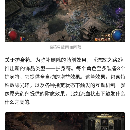
喝药只能回血回蓝
关于护身符
。为弥补删除的药剂效果，《流放之路2》
推出新的饰品类型——护身符。每个角色至多装备3个
护身符，它提供全自动的增益效果。这些效果，包含特
殊效果光环，以及各种指定状态下触发的互动机制。就
像原先药剂提供的附魔效果，比如流血状态下触发什么
什么之类的。