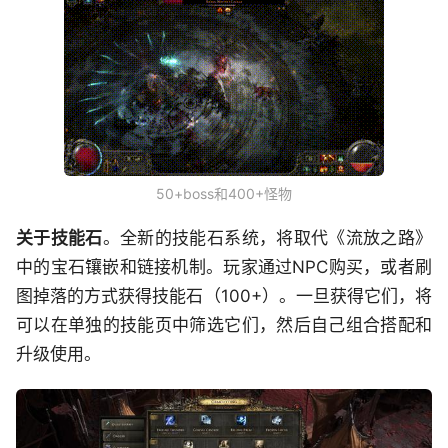
50+boss和400+怪物
关于技能石
。全新的技能石系统，将取代《流放之路》
中的宝石镶嵌和链接机制。玩家通过NPC购买，或者刷
图掉落的方式获得技能石（100+）。一旦获得它们，将
可以在单独的技能页中筛选它们，然后自己组合搭配和
升级使用。