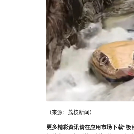
（来源：荔枝新闻）
更多精彩资讯请在应用市场下载“极