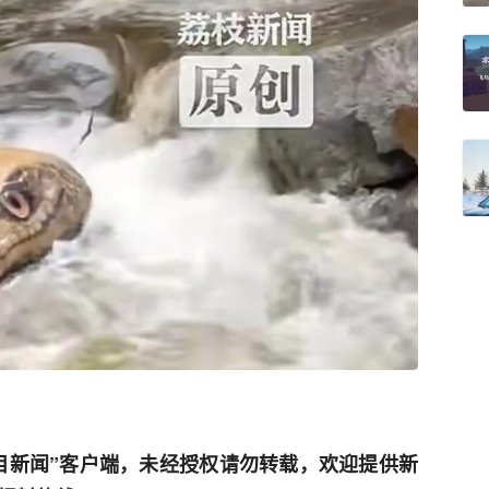
目新闻”客户端，未经授权请勿转载，欢迎提供新