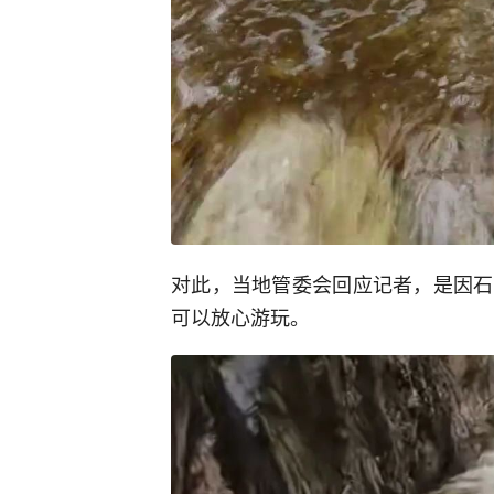
对此，当地管委会回应记者，是因石
可以放心游玩。