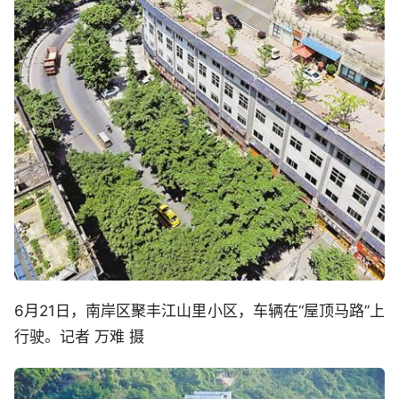
6月21日，南岸区聚丰江山里小区，车辆在“屋顶马路”上
行驶。记者 万难 摄