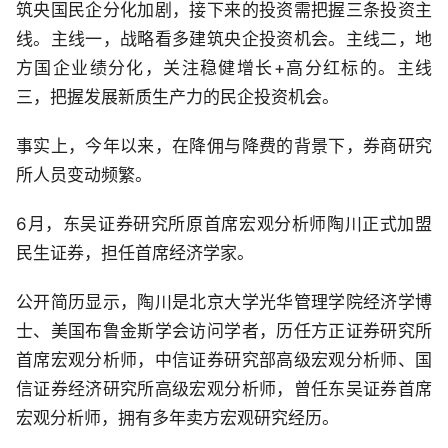
筑央国民企分化加剧，接下来的投资需把握三条投资主
线。主线一，战略看多建筑央企投资机会。主线二，地
方国企业绩分化，关注稳健增长+高分红标的。主线
三，把握发展新质生产力的民企投资机会。
事实上，今年以来，在降佣与降费的背景下，券商研究
所人员变动频繁。
6月，东吴证券研究所原首席宏观分析师陶川正式加盟
民生证券，担任首席经济学家。
公开简历显示，陶川是北京大学光华管理学院经济学博
士、美国布鲁金斯学会访问学者，历任方正证券研究所
首席宏观分析师，中信证券研究部高级宏观分析师、国
信证券经济研究所高级宏观分析师，曾任东吴证券首席
宏观分析师，拥有多年卖方宏观研究经历。