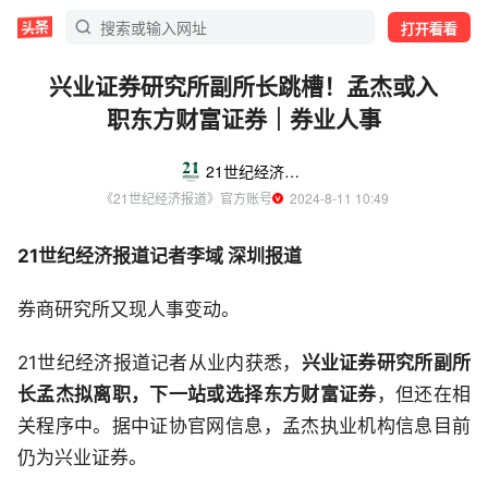
打开看看
兴业证券研究所副所长跳槽！孟杰或入
职东方财富证券｜券业人事
21世纪经济报道
《21世纪经济报道》官方账号
  2024-8-11 10:49
21世纪经济报道记者李域 深圳报道
券商研究所又现人事变动。
21世纪经济报道记者从业内获悉，
兴业证券研究所副所
长孟杰拟离职，下一站或选择东方财富证券
，但还在相
关程序中。据中证协官网信息，孟杰执业机构信息目前
仍为兴业证券。