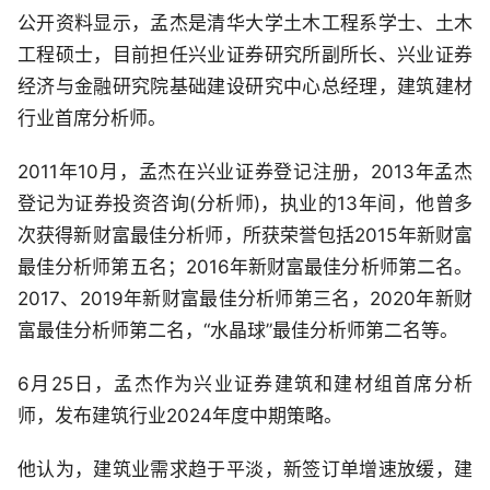
公开资料显示，孟杰是清华大学土木工程系学士、土木
工程硕士，目前担任兴业证券研究所副所长、兴业证券
经济与金融研究院基础建设研究中心总经理，建筑建材
行业首席分析师。
2011年10月，孟杰在兴业证券登记注册，2013年孟杰
登记为证券投资咨询(分析师)，执业的13年间，他曾多
次获得新财富最佳分析师，所获荣誉包括2015年新财富
最佳分析师第五名；2016年新财富最佳分析师第二名。
2017、2019年新财富最佳分析师第三名，2020年新财
富最佳分析师第二名，“水晶球”最佳分析师第二名等。
6月25日，孟杰作为兴业证券建筑和建材组首席分析
师，发布建筑行业2024年度中期策略。
他认为，建筑业需求趋于平淡，新签订单增速放缓，建