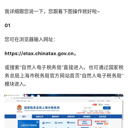
我详细跟您说一下，您跟着下图操作就好啦~
01
您可在浏览器输入网址：
https://etax.chinatax.gov.cn，
或搜索“自然人电子税务局”直接进入。也可通过国家税
务总局上海市税务局官方网站首页“自然人电子税务局”
模块进入。