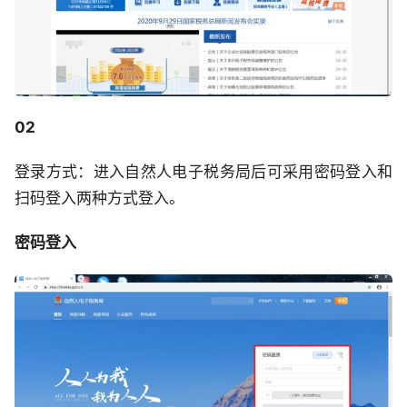
02
登录方式：进入自然人电子税务局后可采用密码登入和
扫码登入两种方式登入。
密码登入