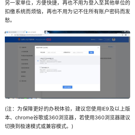
另一家单位，方便快捷，再也不用为登入至其他单位的
扣缴系统而烦恼，再也不用为记不住所有账户密码而发
愁。
(注：为保障更好的办税体验，建议您使用IE9及以上版
本、chrome谷歌或360浏览器，若使用360浏览器建议
切换到极速模式或兼容模式。)