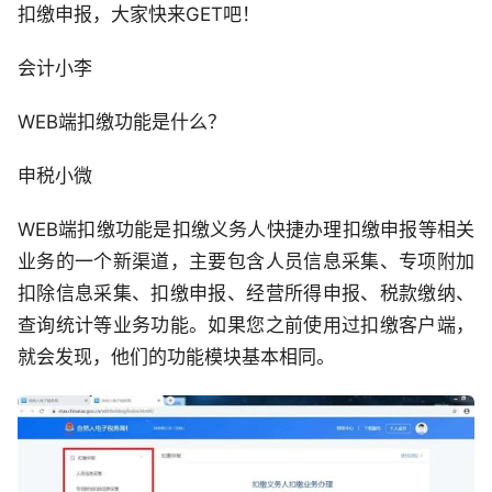
扣缴申报，大家快来GET吧！
会计小李
WEB端扣缴功能是什么？
申税小微
WEB端扣缴功能是扣缴义务人快捷办理扣缴申报等相关
业务的一个新渠道，主要包含人员信息采集、专项附加
扣除信息采集、扣缴申报、经营所得申报、税款缴纳、
查询统计等业务功能。如果您之前使用过扣缴客户端，
就会发现，他们的功能模块基本相同。