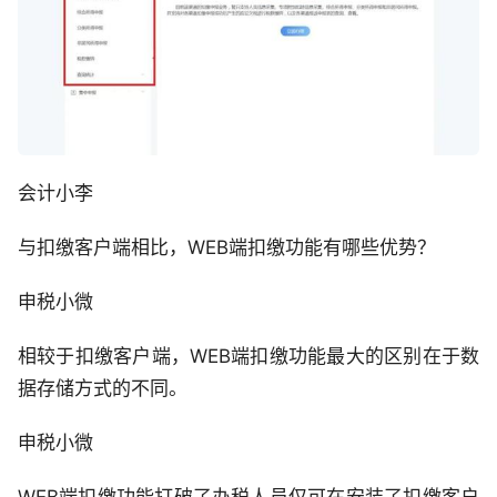
会计小李
与扣缴客户端相比，WEB端扣缴功能有哪些优势？
申税小微
相较于扣缴客户端，WEB端扣缴功能最大的区别在于数
据存储方式的不同。
申税小微
WEB端扣缴功能打破了办税人员仅可在安装了扣缴客户