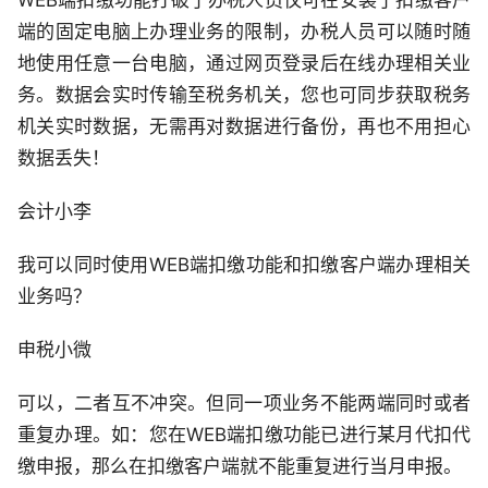
端的固定电脑上办理业务的限制，办税人员可以随时随
地使用任意一台电脑，通过网页登录后在线办理相关业
务。数据会实时传输至税务机关，您也可同步获取税务
机关实时数据，无需再对数据进行备份，再也不用担心
数据丢失！
会计小李
我可以同时使用WEB端扣缴功能和扣缴客户端办理相关
业务吗？
申税小微
可以，二者互不冲突。但同一项业务不能两端同时或者
重复办理。如：您在WEB端扣缴功能已进行某月代扣代
缴申报，那么在扣缴客户端就不能重复进行当月申报。