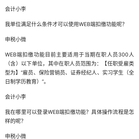
会计小李
我单位满足什么条件才可以使用WEB端扣缴功能呢？
申税小微
WEB端扣缴功能目前主要适用于当期在职人员300人
（含）以下单位，其中在职人员范围为：【任职受雇类
型为】“雇员、保险营销员、证券经纪人、实习学生（全
日制学历教育）”。
会计小李
我在哪里可以登录WEB端扣缴功能？具体操作流程是怎
样的呢？
申税小微