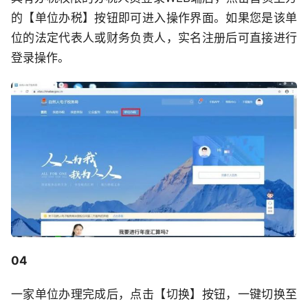
的【单位办税】按钮即可进入操作界面。如果您是该单
位的法定代表人或财务负责人，实名注册后可直接进行
登录操作。
04
一家单位办理完成后，点击【切换】按钮，一键切换至