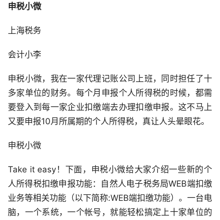
申税小微
上海税务
会计小李
申税小微，我在一家代理记账公司上班，同时担任了十
多家单位的财务。每个月申报个人所得税的时候，都需
要登入到每一家企业扣缴端去办理扣缴申报。这不马上
又要申报10月所属期的个人所得税，真让人头晕眼花。
申税小微
Take it easy！下面，申税小微给大家介绍一些新的个
人所得税扣缴申报功能：自然人电子税务局WEB端扣缴
业务等相关功能（以下简称:WEB端扣缴功能）。一台电
脑，一个系统，一个帐号，就能轻松搞定上十家单位的