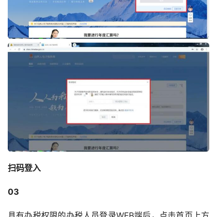
扫码登入
03
具有办税权限的办税人员登录WEB端后，点击首页上方