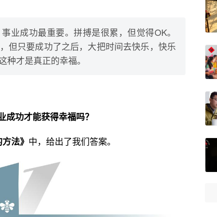
事业成功最重要。拼搏是很累，但觉得OK。
，但只要成功了之后，大把时间去快乐，快乐
这种才是真正的幸福。
业成功才能获得幸福吗？
中，给出了我们答案。
的方法》