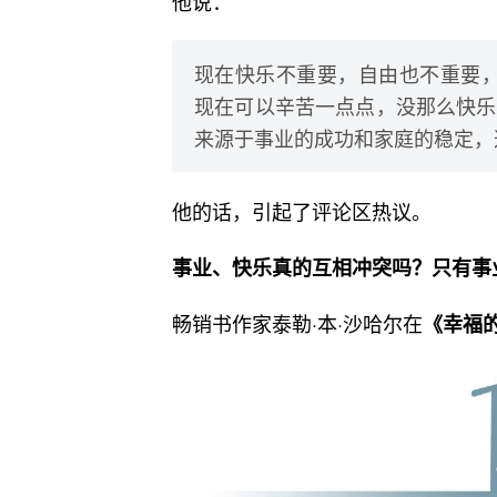
他说：
现在快乐不重要，自由也不重要，
现在可以辛苦一点点，没那么快乐
来源于事业的成功和家庭的稳定，
他的话，引起了评论区热议。
事业、快乐真的互相冲突吗？只有事
畅销书作家泰勒·本·沙哈尔在
《幸福