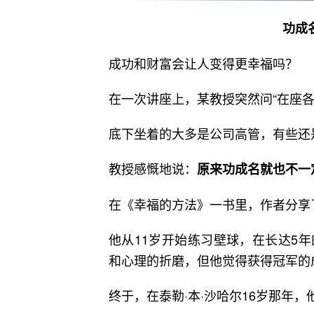
功成
成功和财富会让人变得更幸福吗？
在一次讲座上，某教授突然问“在座各
底下坐着的大多是公司高管，有些还
教授感慨地说：
原来功成名就也不一
在《幸福的方法》一书里，作者分享
他从11岁开始练习壁球，在长达5
和心理的折磨，但他觉得获得冠军的
终于，在泰勒·本·沙哈尔16岁那年