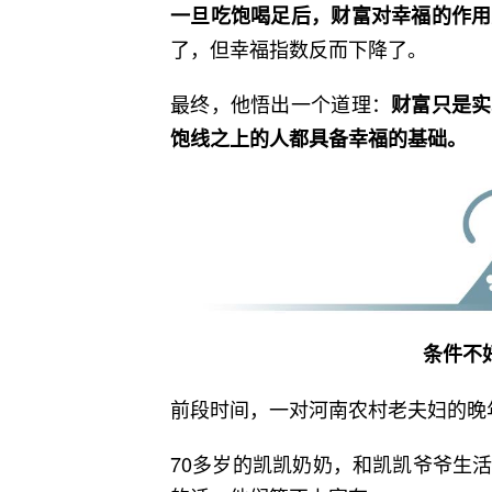
一旦吃饱喝足后，财富对幸福的作用
了，但幸福指数反而下降了。
最终，他悟出一个道理：
财富只是实
饱线之上的人都具备幸福的基础。
条件不
前段时间，一对河南农村老夫妇的晚
70多岁的凯凯奶奶，和凯凯爷爷生