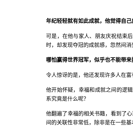
年纪轻轻就有如此成就，他觉得自己
可是，在他与家人、朋友庆祝结束后
时，却发现夺冠的成就感，忽然间消
哪怕赢得世界冠军，似乎也不能带来
令人惊讶的是，他还发现许多人在富
他开始怀疑，幸福和成就之间的逻辑
系究竟是什么呢？
他翻遍了幸福的相关书籍，看到了心
间的关联性非常低，除非是在一些基