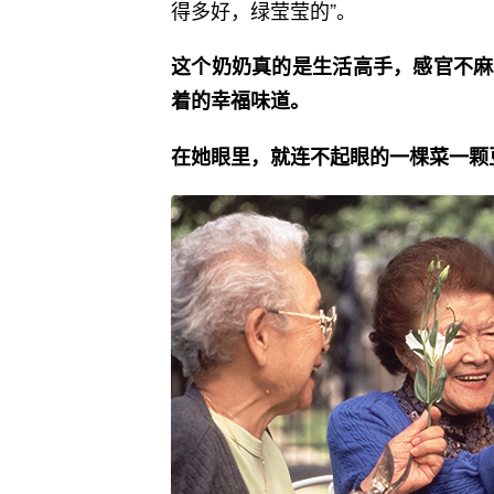
得多好，绿莹莹的”。
这个奶奶真的是生活高手，感官不麻
着的幸福味道。
在她眼里，就连不起眼的一棵菜一颗