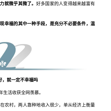
好多国家的人变得越来越富有
力就微乎其微了。
现幸福的其中一种手段，是充分不必要条件，温
好，就一定不幸福吗
年生活收获全网羡慕。
活在农村，两人靠种地收入很少，单从经济上衡量