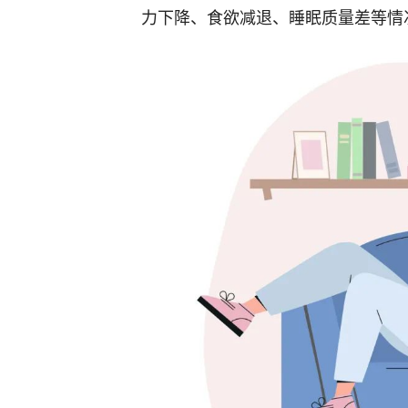
力下降、食欲减退、睡眠质量差等情