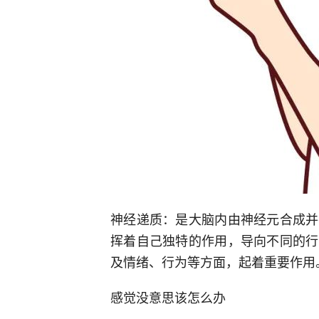
神经递质：是大脑内由神经元合成并
挥着自己独特的作用，导向不同的行
及情绪、行为等方面，起着重要作用
感觉没意思该怎么办