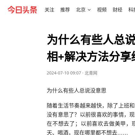
关注
推荐
北京
视频
财经
科
为什么有些人总
相+解决方法分享
2024-07-10 09:07
·
北青网
为什么有些人总说没意思
随着生活节奏越来越快，除了上班和
没有意思了？以前很喜欢的事情，现
在不想去了；以前喜欢去做美甲，
天、喝酒，现在哪里都不想去……