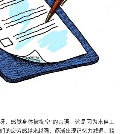
呀，感觉身体被掏空”的言语。这是因为来自工
们的疲劳感越来越强，逐渐出现记忆力减退、精