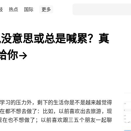
技
热点
国际
更多
说没意思或总是喊累？真
给你→
学习的压力外，剩下的生活你是不是越来越觉得
在都不想去做了：比如，以前喜欢出去旅游，现
现在也不想做了；以前喜欢跟三五个朋友一起聊