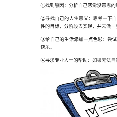
①找到原因：分析自己感觉没意思的
②寻找自己的人生意义：思考一下自
性的目标，分阶段去实现，并去做一
③给自己的生活添加一点色彩：尝试
快乐。
④寻求专业人士的帮助：如果无法自