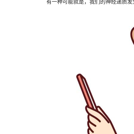
有一种可能就是，我们的神经递质发