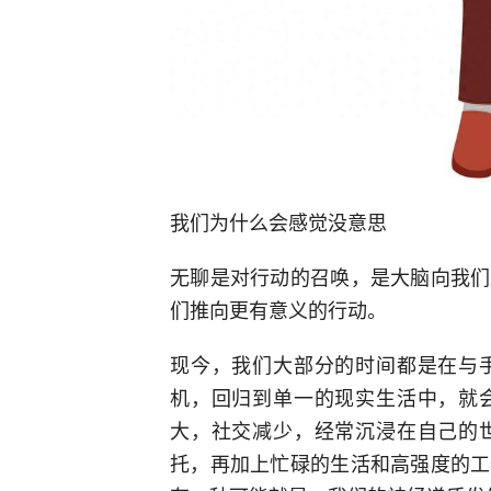
我们为什么会感觉没意思
无聊是对行动的召唤，是大脑向我们
们推向更有意义的行动。
现今，我们大部分的时间都是在与
机，回归到单一的现实生活中，就
大，社交减少，经常沉浸在自己的
托，再加上忙碌的生活和高强度的工