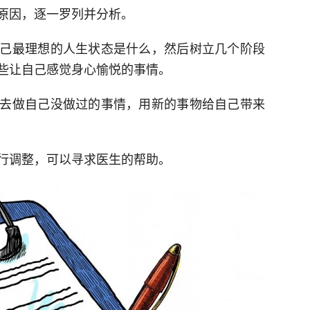
原因，逐一罗列并分析。
己最理想的人生状态是什么，然后树立几个阶段
些让自己感觉身心愉悦的事情。
去做自己没做过的事情，用新的事物给自己带来
行调整，可以寻求医生的帮助。