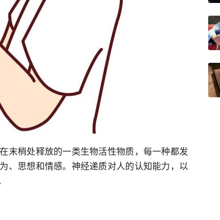
在末梢处释放的一类生物活性物质，每一种都发
为、思想和情感。神经递质对人的认知能力，以
。