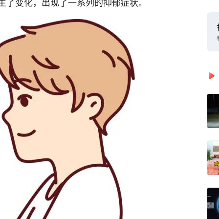
生了变化，出现了一系列的抑郁症状。