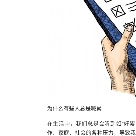
为什么有些人总是喊累
在生活中，我们总是会听到如“好累
作、家庭、社会的各种压力，导致我