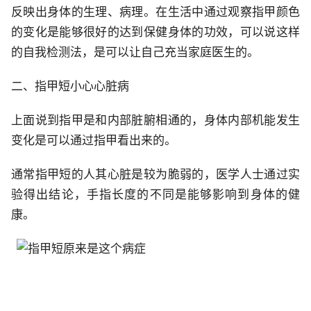
反映出身体的生理、病理。在生活中通过观察指甲颜色
的变化是能够很好的达到保健身体的功效，可以说这样
的自我检测法，是可以让自己充当家庭医生的。
二、指甲短小心心脏病
上面说到指甲是和内部脏腑相通的，身体内部机能发生
变化是可以通过指甲看出来的。
通常指甲短的人其心脏是较为脆弱的，医学人士通过实
验得出结论，手指长度的不同是能够影响到身体的健
康。