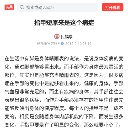
打开看看
指甲短原来是这个病症
民福康
民福康官方账号
  2015-9-10 08:16
在生活中有脚是身体晴雨表的说法，是说身体疾病的变
化，通过脚部能够看出来。而手部作为身体最为灵活的
部位，其实也是能够充当晴雨表的，这是因为，很多病
症在手部的变化中是能够看出来的，健康的身体，手部
气血是非常充足的，而患有疾病的身体，其手部往往会
表现出很多病症，而作为手部必须存在的指甲往往最先
能够反映出身体的健康程度。每个人的指甲不是一成不
变的，相反是会随着身体内部机能的下降，而发生很多
变化，手指甲要是有了明显的变化，那么就要小心了，