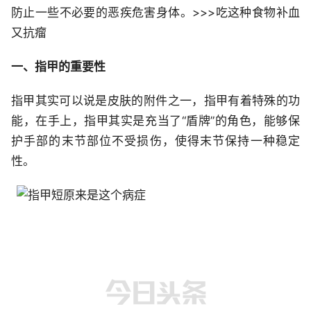
防止一些不必要的恶疾危害身体。>>>吃这种食物补血
又抗瘤
一、指甲的重要性
指甲其实可以说是皮肤的附件之一，指甲有着特殊的功
能，在手上，指甲其实是充当了“盾牌”的角色，能够保
护手部的末节部位不受损伤，使得末节保持一种稳定
性。