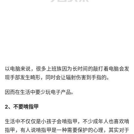
以电脑来说，很多上班族因为长时间的敲打着电脑会发
现手部发生畸形，同时会让辐射伤害到手指的。
因而在生活中要少玩电子产品。
2、不要啃指甲
生活中不仅仅是小孩子会啃指甲，不少成年人也喜欢啃
指甲，有人说啃指甲是一种需要保护的心理，其实对于