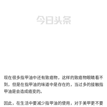
现在很多指甲油中还有致癌物，这样的致癌物眼睛看不
到，但是在指甲油的味道中是存在的，当过多的接触指
甲油是会造成癌变的。
因此，在生活中要减少指甲油的使用，对于美甲更不要