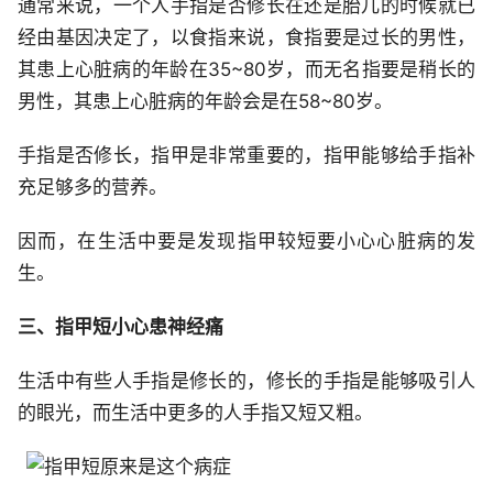
通常来说，一个人手指是否修长在还是胎儿的时候就已
经由基因决定了，以食指来说，食指要是过长的男性，
其患上心脏病的年龄在35~80岁，而无名指要是稍长的
男性，其患上心脏病的年龄会是在58~80岁。
手指是否修长，指甲是非常重要的，指甲能够给手指补
充足够多的营养。
因而，在生活中要是发现指甲较短要小心心脏病的发
生。
三、指甲短小心患神经痛
生活中有些人手指是修长的，修长的手指是能够吸引人
的眼光，而生活中更多的人手指又短又粗。