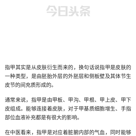
指甲其实是从皮肤衍生而来的，换句话说指甲是皮肤的
一种类型，是由胚胎外层的外胚层和侧板壁及其体节生
皮节的间充质形成的。
通常来说，指甲是由甲板、甲沟、甲根、甲上皮、甲下
皮组成。能够连接着皮肤，对于甲基质细胞增生、手指
部位血液补充都是有很大的影响。
在中医看来，指甲是对应着脏腑内部的气血，同时能够