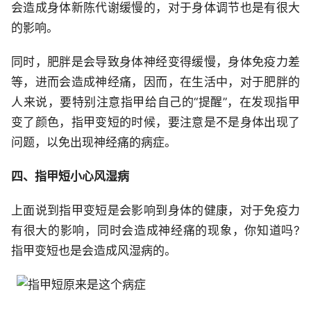
会造成身体新陈代谢缓慢的，对于身体调节也是有很大
的影响。
同时，肥胖是会导致身体神经变得缓慢，身体免疫力差
等，进而会造成神经痛，因而，在生活中，对于肥胖的
人来说，要特别注意指甲给自己的“提醒”，在发现指甲
变了颜色，指甲变短的时候，要注意是不是身体出现了
问题，以免出现神经痛的病症。
四、指甲短小心风湿病
上面说到指甲变短是会影响到身体的健康，对于免疫力
有很大的影响，同时会造成神经痛的现象，你知道吗?
指甲变短也是会造成风湿病的。