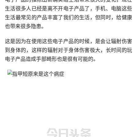
生活很多人已经是离不开电子产品了，手机、电脑这些
生活最常见的产品丰富了我们的生活，但同时，给健康
也带来很多隐患。
这是因为在使用这些电子产品的时候，是会让辐射伤害
到身体的，这样的辐射对于身体伤害极大，长时间的玩
电子产品造成手部畸形也是很有可能的。