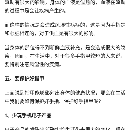
流动有很大的影响，身体的血液是温热的，血液在流动
的过程中是会让疾病产生的。
而这样的情况是会造成风湿性病症的，这是因为手指是
和心脏相连的，对于供血是有很大的影响。
当身体的部位得不到新鲜血液补充，是会造成很大的隐
疾，因而，在生活中，对于很多手指甲较短的人来说，
要特别注意风湿性的疾病。
五、要保护好指甲
上面说到指甲能够影射出身体的健康状况，那么在生活
中我们要如何保护好手指、保护好手指甲呢?
1、少玩手机电子产品
电子产品的推陈出新确实给生活带来很大的变化，现在