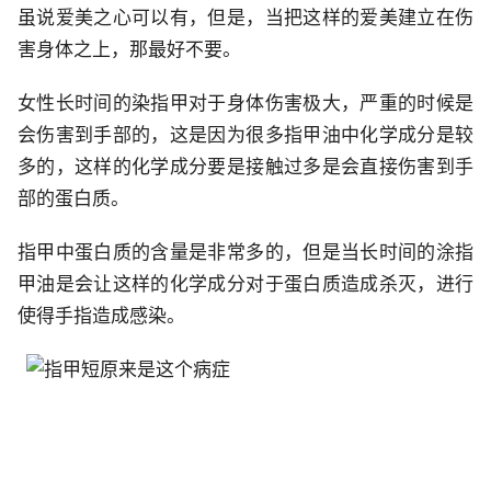
虽说爱美之心可以有，但是，当把这样的爱美建立在伤
害身体之上，那最好不要。
女性长时间的染指甲对于身体伤害极大，严重的时候是
会伤害到手部的，这是因为很多指甲油中化学成分是较
多的，这样的化学成分要是接触过多是会直接伤害到手
部的蛋白质。
指甲中蛋白质的含量是非常多的，但是当长时间的涂指
甲油是会让这样的化学成分对于蛋白质造成杀灭，进行
使得手指造成感染。