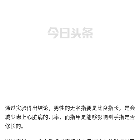
通过实验得出结论，男性的无名指要是比食指长，是会
减少患上心脏病的几率，而指甲是能够影响到手指是否
修长的。