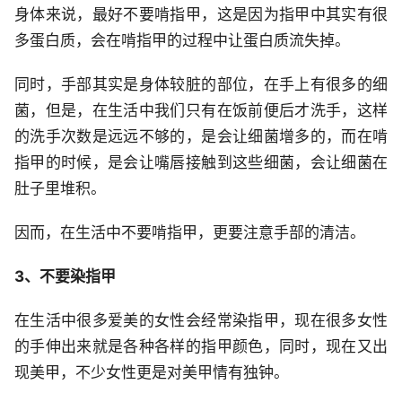
身体来说，最好不要啃指甲，这是因为指甲中其实有很
多蛋白质，会在啃指甲的过程中让蛋白质流失掉。
同时，手部其实是身体较脏的部位，在手上有很多的细
菌，但是，在生活中我们只有在饭前便后才洗手，这样
的洗手次数是远远不够的，是会让细菌增多的，而在啃
指甲的时候，是会让嘴唇接触到这些细菌，会让细菌在
肚子里堆积。
因而，在生活中不要啃指甲，更要注意手部的清洁。
3、不要染指甲
在生活中很多爱美的女性会经常染指甲，现在很多女性
的手伸出来就是各种各样的指甲颜色，同时，现在又出
现美甲，不少女性更是对美甲情有独钟。