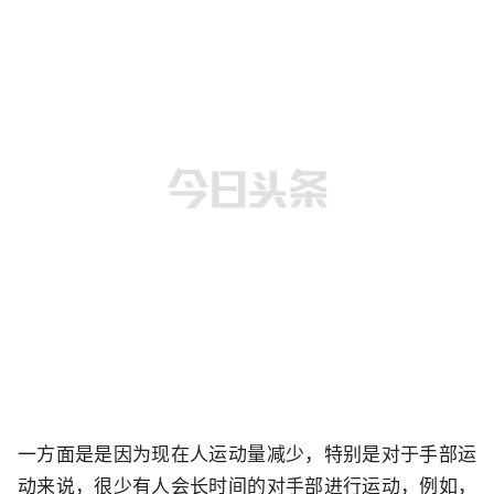
一方面是是因为现在人运动量减少，特别是对于手部运
动来说，很少有人会长时间的对手部进行运动，例如，