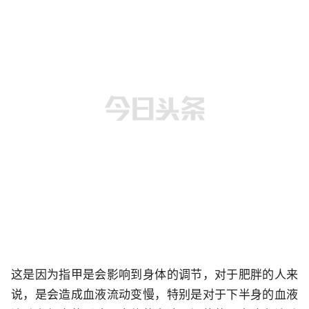
这是因为指甲是会影响到身体的调节，对于肥胖的人来
说，是会造成血液流动变慢，特别是对于下半身的血液