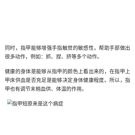
同时，指甲能够增强手指触觉的敏感性，帮助手部做出
很多动作，例如：抓、捏、挤等多个动作。
健康的身体是能够从指甲的颜色上看出来的，在指甲上
甲床供血是否充足是能够决定身体健康程度。所以，指
甲也有调节末梢血供、体温的作用。