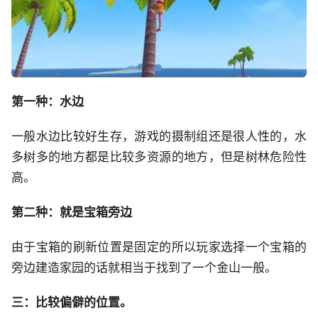
第一种：水边
一般水边比较好生存，游戏的摄制组还是很人性的，水
多树多的地方都是比较多资源的地方，但是树林危险性
高。
第二种：就是宝箱旁边
由于宝箱的刷新位置是固定的所以玩家选择一个宝箱的
旁边建造家园的话就相当于找到了一个金山一般。
三：比较偏僻的位置。