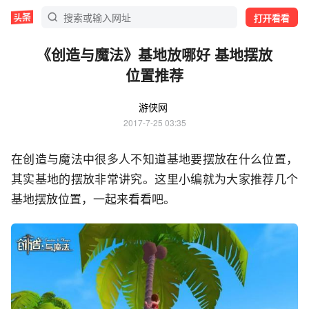
打开看看
《创造与魔法》基地放哪好 基地摆放
位置推荐
游侠网
2017-7-25 03:35
在创造与魔法中很多人不知道基地要摆放在什么位置，
其实基地的摆放非常讲究。这里小编就为大家推荐几个
基地摆放位置，一起来看看吧。