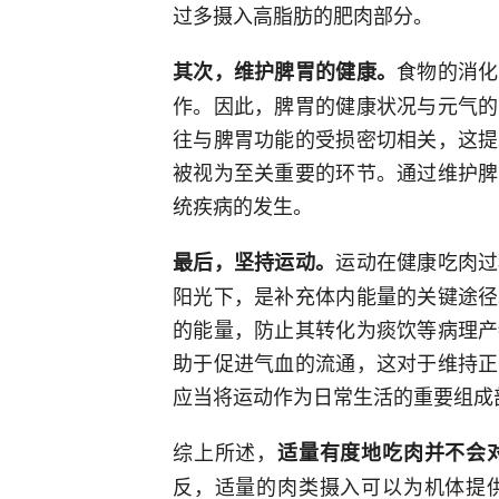
过多摄入高脂肪的肥肉部分。
食物的消化
其次，维护脾胃的健康。
作。因此，脾胃的健康状况与元气的
往与脾胃功能的受损密切相关，这提
被视为至关重要的环节。通过维护脾
统疾病的发生。
运动在健康吃肉过
最后，坚持运动。
阳光下，是补充体内能量的关键途径
的能量，防止其转化为痰饮等病理产
助于促进气血的流通，这对于维持正
应当将运动作为日常生活的重要组成
综上所述，
适量有度地吃肉并不会
反，适量的肉类摄入可以为机体提