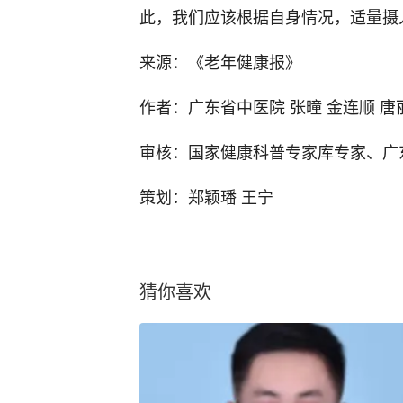
此，我们应该根据自身情况，适量摄
来源：《老年健康报》
作者：广东省中医院 张曈 金连顺 唐
审核：国家健康科普专家库专家、广
策划：郑颖璠 王宁
猜你喜欢