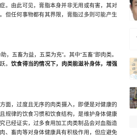
症。由此可见，膏脂本身并非无用或有害，其对
。但任何事物都有其界限，膏脂过多则可能产生
助，五畜为益，五菜为充”。其中“五畜”即肉类。
跃。
饮食得当的情况下，肉类能滋补身体，增强
方面，过度且无序的肉类摄入，即便是对健康的
且规律的饮食习惯和饮食结构，是维护身体健康
究已经证实，过多食用加工肉类制品会对血脂造
肉、畜肉等对身体健康具有积极作用，但应避免