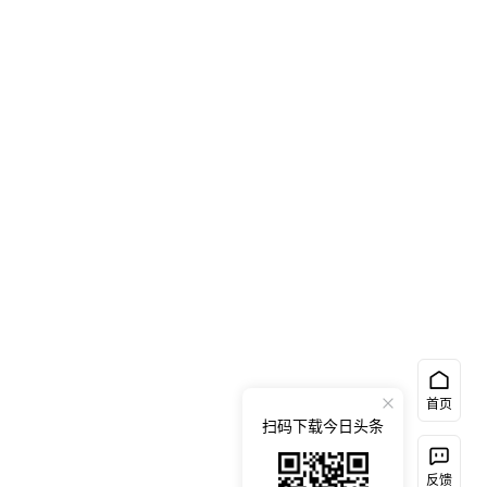
首页
扫码下载今日头条
反馈