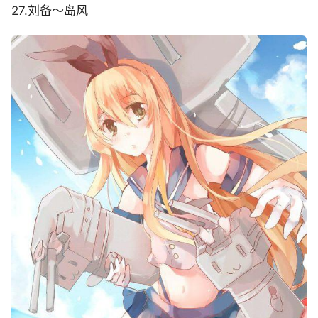
27.刘备～岛风