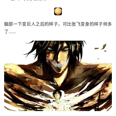
脑部一下变巨人之后的样子，可比张飞变身的样子帅多
了……