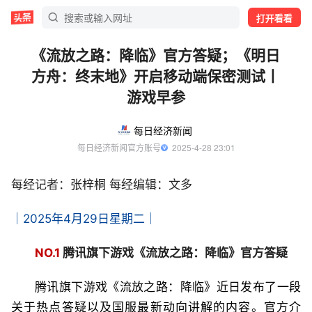
打开看看
《流放之路：降临》官方答疑；《明日
方舟：终末地》开启移动端保密测试丨
游戏早参
每日经济新闻
每日经济新闻官方账号
  2025-4-28 23:01
每经记者：张梓桐 每经编辑：文多
｜2025年4月29日星期二｜
NO.1
腾讯旗下游戏《流放之路：降临》官方答疑
腾讯旗下游戏《流放之路：降临》近日发布了一段
关于热点答疑以及国服最新动向讲解的内容。官方介