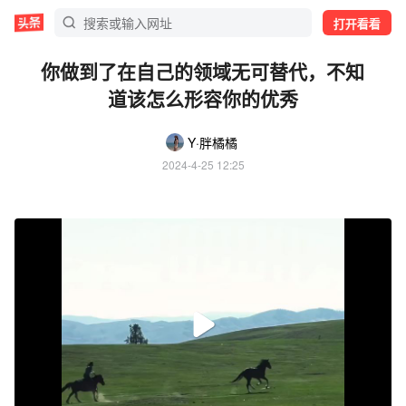
打开看看
你做到了在自己的领域无可替代，不知
道该怎么形容你的优秀
Y·胖橘橘
2024-4-25 12:25