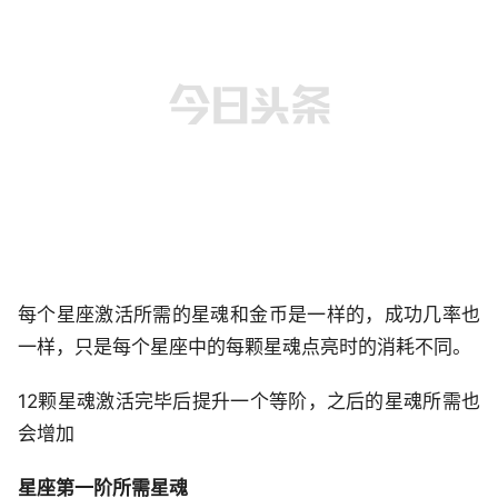
每个星座激活所需的星魂和金币是一样的，成功几率也
一样，只是每个星座中的每颗星魂点亮时的消耗不同。
12颗星魂激活完毕后提升一个等阶，之后的星魂所需也
会增加
星座第一阶所需星魂