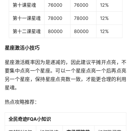
第十课星魂
76000
76000
12%
第十一课星魂
78000
78000
12%
第十二课星魂
80000
80000
12%
星座激活小技巧
星座激活概率因为是递减的，因此建议平摊开点亮，不
要集中点亮一个星座。可以一个星座点亮一个后再点亮
另一个星座，保持星座点亮数一致，才能更合理的利用
星魂。
热点攻略推荐：
全民奇迹FQA小知识