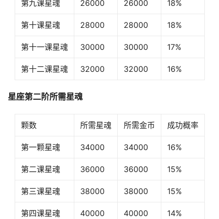
第九课星魂
26000
26000
18%
第十课星魂
28000
28000
18%
第十一课星魂
30000
30000
17%
第十二课星魂
32000
32000
16%
星座第二阶所需星魂
颗数
所需星魂
所需金币
成功概率
第一颗星魂
34000
34000
16%
第二课星魂
36000
36000
15%
第三课星魂
38000
38000
15%
第四课星魂
40000
40000
14%