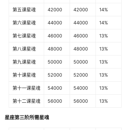
第五课星魂
42000
42000
14%
第六课星魂
44000
44000
14%
第七课星魂
46000
46000
13%
第八课星魂
48000
48000
13%
第九课星魂
50000
50000
13%
第十课星魂
52000
52000
13%
第十一课星魂
54000
54000
13%
第十二课星魂
56000
56000
13%
星座第三阶所需星魂