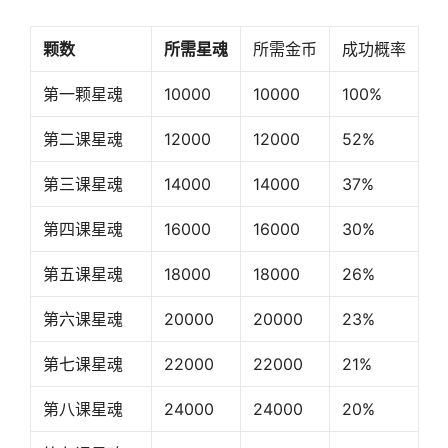
颗数
所需星魂
所需金币
成功概率
第一颗星魂
10000
10000
100%
第二课星魂
12000
12000
52%
第三课星魂
14000
14000
37%
第四课星魂
16000
16000
30%
第五课星魂
18000
18000
26%
第六课星魂
20000
20000
23%
第七课星魂
22000
22000
21%
第八课星魂
24000
24000
20%