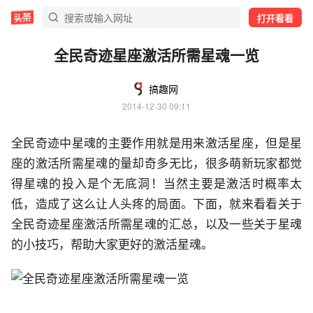
打开看看
全民奇迹星座激活所需星魂一览
搞趣网
2014-12-30 09:11
全民奇迹中星魂的主要作用就是用来激活星座，但是星
座的激活所需星魂的量却奇多无比，很多萌新玩家都觉
得星魂的投入是个无底洞！当然主要是激活时概率太
低，造成了这么让人头疼的局面。下面，就来看看关于
全民奇迹星座激活所需星魂的汇总，以及一些关于星魂
的小技巧，帮助大家更好的激活星魂。