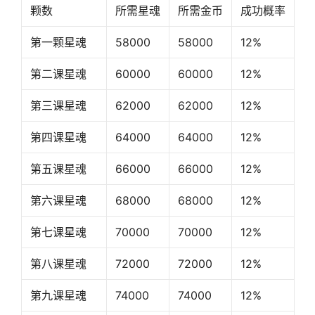
颗数
所需星魂
所需金币
成功概率
第一颗星魂
58000
58000
12%
第二课星魂
60000
60000
12%
第三课星魂
62000
62000
12%
第四课星魂
64000
64000
12%
第五课星魂
66000
66000
12%
第六课星魂
68000
68000
12%
第七课星魂
70000
70000
12%
第八课星魂
72000
72000
12%
第九课星魂
74000
74000
12%