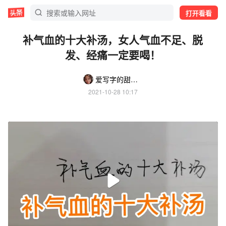
打开看看
补气血的十大补汤，女人气血不足、脱
发、经痛一定要喝！
爱写字的甜橙子
2021-10-28 10:17