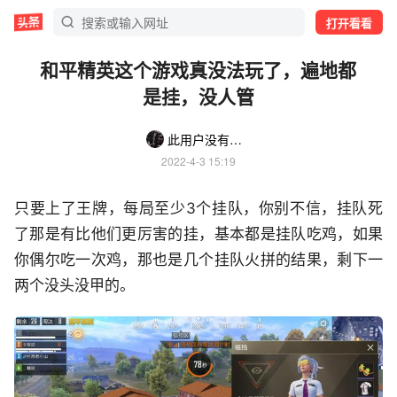
打开看看
和平精英这个游戏真没法玩了，遍地都
是挂，没人管
此用户没有名字aa
2022-4-3 15:19
只要上了王牌，每局至少3个挂队，你别不信，挂队死
了那是有比他们更厉害的挂，基本都是挂队吃鸡，如果
你偶尔吃一次鸡，那也是几个挂队火拼的结果，剩下一
两个没头没甲的。