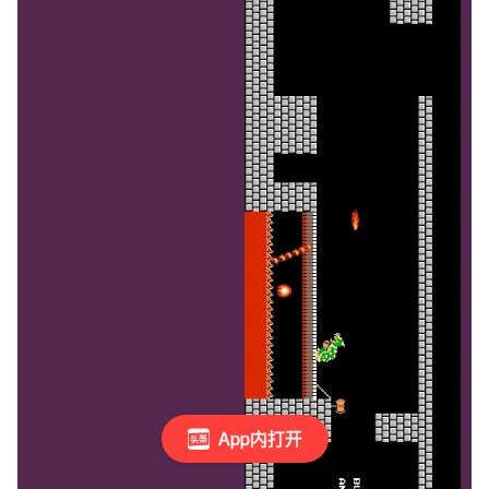
App内打开