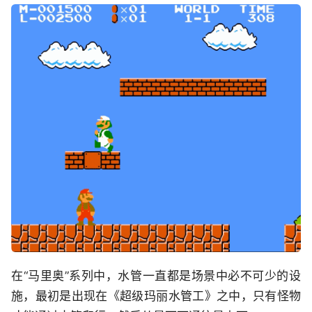
在“马里奥”系列中，水管一直都是场景中必不可少的设
施，最初是出现在《超级玛丽水管工》之中，只有怪物