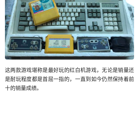
这两款游戏堪称是最好玩的红白机游戏，无论是销量还
是耐玩程度都是首屈一指的，一直到如今仍然保持着前
十的销量成绩。