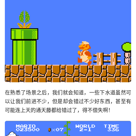
在熟悉了场景之后，我们就会知道，一些下水道虽然可
以让我们前进不少，但是却会错过不少好东西，甚至有
可能连上天的通天藤都给错过了，得不偿失啊！