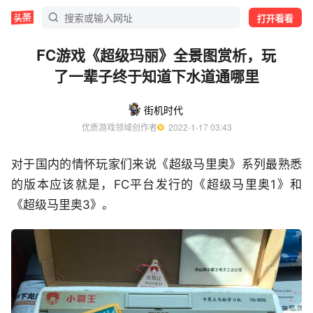
打开看看
FC游戏《超级玛丽》全景图赏析，玩
了一辈子终于知道下水道通哪里
街机时代
优质游戏领域创作者
  2022-1-17 03:43
对于国内的情怀玩家们来说《超级马里奥》系列最熟悉
的版本应该就是，FC平台发行的《超级马里奥1》和
《超级马里奥3》。