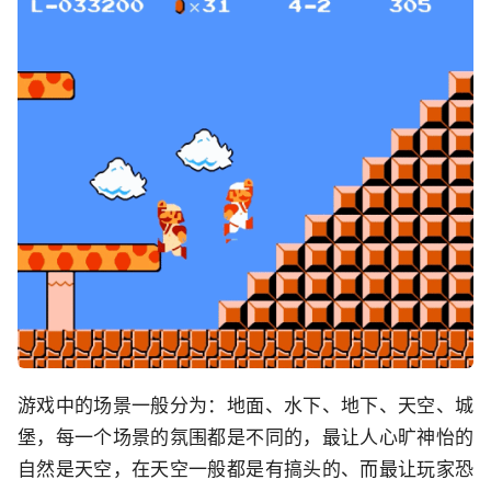
游戏中的场景一般分为：地面、水下、地下、天空、城
堡，每一个场景的氛围都是不同的，最让人心旷神怡的
自然是天空，在天空一般都是有搞头的、而最让玩家恐