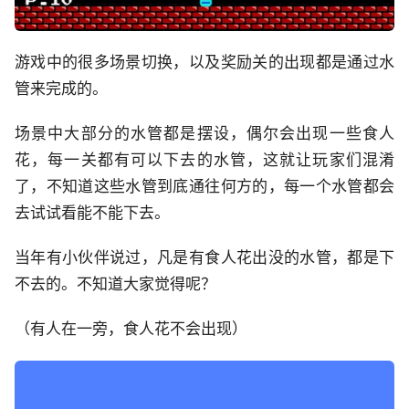
游戏中的很多场景切换，以及奖励关的出现都是通过水
管来完成的。
场景中大部分的水管都是摆设，偶尔会出现一些食人
花，每一关都有可以下去的水管，这就让玩家们混淆
了，不知道这些水管到底通往何方的，每一个水管都会
去试试看能不能下去。
当年有小伙伴说过，凡是有食人花出没的水管，都是下
不去的。不知道大家觉得呢？
（有人在一旁，食人花不会出现）