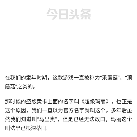
在我们的童年时期，这款游戏一直被称为“采蘑菇”、“顶
蘑菇”之类的。
那时候的盗版黄卡上面的名字叫《超级玛丽》，也正是
这个原因，我们一直以为官方名字就叫这个。多年后虽
然我们知道叫“马里奥”，但是已经无法改口，玛丽这个
叫法早已根深蒂固。