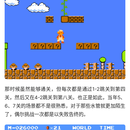
那时候虽然能够通关，但每次都是通过1-2跳关到第四
关，然后又在4-2跳关到第八关。也正是如此，当年5、
6、7关的场景都不是很熟悉，对于那些水管就更加陌生
了，偶尔挑战一次都是以失败告终的。