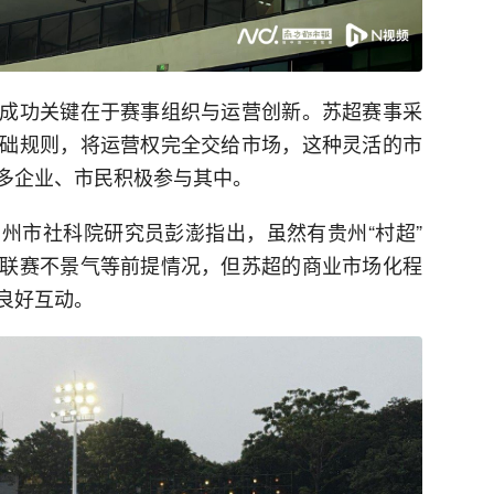
成功关键在于赛事组织与运营创新。苏超赛事采
础规则，将运营权完全交给市场，这种灵活的市
多企业、市民积极参与其中。
州市社科院研究员彭澎指出，虽然有贵州“村超”
联赛不景气等前提情况，但苏超的商业市场化程
良好互动。