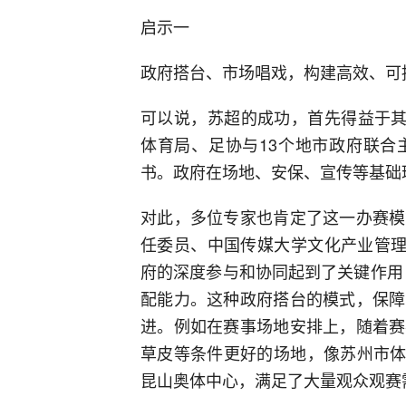
启示一
政府搭台、市场唱戏，构建高效、可
可以说，苏超的成功，首先得益于其
体育局、足协与13个地市政府联合
书。政府在场地、安保、宣传等基础
对此，多位专家也肯定了这一办赛模
任委员、中国传媒大学文化产业管理
府的深度参与和协同起到了关键作用
配能力。这种政府搭台的模式，保障
进。例如在赛事场地安排上，随着赛
草皮等条件更好的场地，像苏州市体育
昆山奥体中心，满足了大量观众观赛