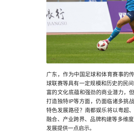
广东，作为中国足球和体育赛事的传
球联赛等具有一定规模和历史的民间
富的文化底蕴和强劲的商业潜力，但
打造独特IP等方面，仍面临诸多挑
特色发展路径？南都娱乐将以粤超、
融合、产业跨界、品牌构建等多维度
发展提供一点启示。