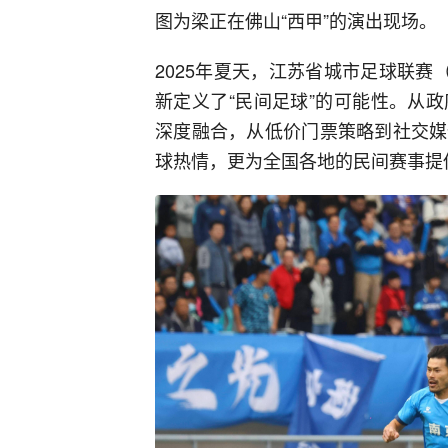
图为梁正在佛山“西甲”的演出现场。
2025年夏天，江苏省城市足球联赛
新定义了“民间足球”的可能性。从
深度融合，从低价门票策略到社交媒
球热情，更为全国各地的民间赛事提