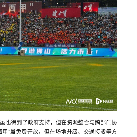
虽也得到了政府支持，但在资源整合与跨部门协
西甲”虽免费开放，但在场地升级、交通接驳等方