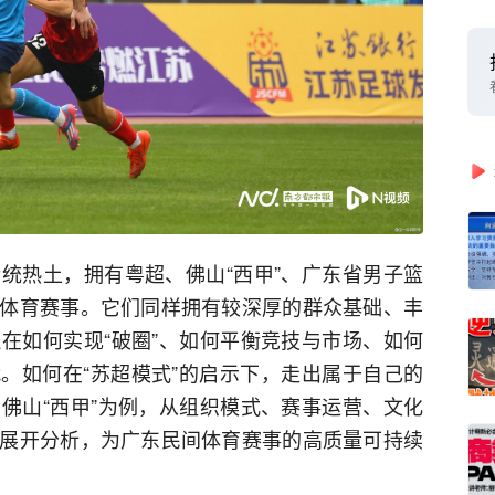
统热土，拥有粤超、佛山“西甲”、广东省男子篮
体育赛事。它们同样拥有较深厚的群众基础、丰
在如何实现“破圈”、如何平衡竞技与市场、如何
战。如何在“苏超模式”的启示下，走出属于自己的
佛山“西甲”为例，从组织模式、赛事运营、文化
展开分析，为广东民间体育赛事的高质量可持续