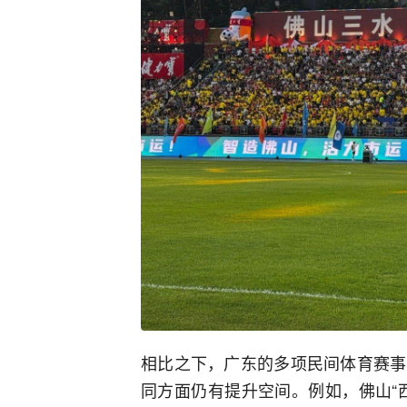
相比之下，广东的多项民间体育赛事
同方面仍有提升空间。例如，佛山“