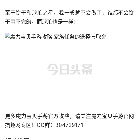
至于饼干和琥珀之星，我一般就不会做了，谁都不会饼
干用不完的，而琥珀也是一样!
更多魔力宝贝手游官方攻略，请关注魔力宝贝手游官网
搞趣网专区！QQ群：304729171