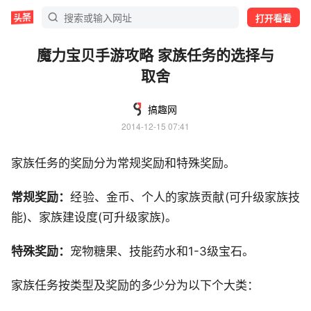
打开看看
魔力宝贝手游攻略 家族任务的选择与
取舍
搞趣网
2014-12-15 07:41
家族任务的奖励分为常规奖励和特殊奖励。
常规奖励：
经验、金币、个人的家族贡献(可升级家族技
能)、家族建设度(可升级家族)。
特殊奖励：
宠物糖果、技能药水和1-3级宝石。
家族任务按类型及奖励的多少分为以下个大类：