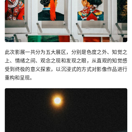
此次影展一共分为五大展区，分别是色度之外、知觉之
上、情绪之间、观念之现和发现之眼，从直观的知觉感
受到终极的意义探索，以沉浸式的方式对影像作品进行
重构和呈现。