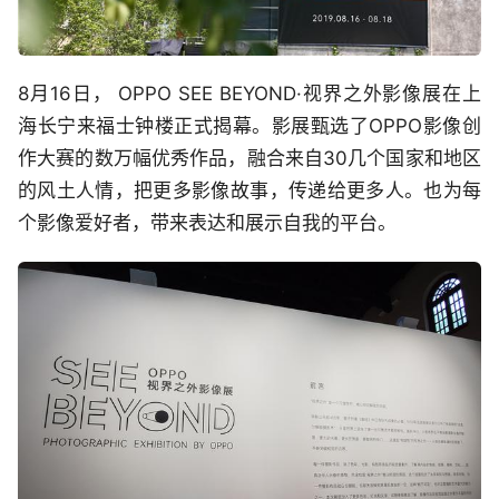
8月16日， OPPO SEE BEYOND·视界之外影像展在上
海长宁来福士钟楼正式揭幕。影展甄选了OPPO影像创
作大赛的数万幅优秀作品，融合来自30几个国家和地区
的风土人情，把更多影像故事，传递给更多人。也为每
个影像爱好者，带来表达和展示自我的平台。