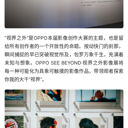
“视界之外”是OPPO本届影像创作大赛的主题，也是留
给所有创作者的一个开放性的命题。按动快门的刹那，
瞬间捕捉的早已突破视觉所及，包罗万象千生，充满着
未知与想象。OPPO SEE BEYOND·视界之外影像展将
每一种可能化为具象可触摸的影像作品，带领观者探索
你我的大千“视界”。