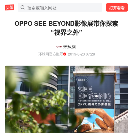
打开看看
OPPO SEE BEYOND影像展带你探索
“视界之外”
环球网
环球网官方账号
  2019-8-23 07:28