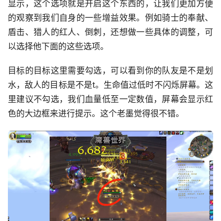
显示，这个选项就是开启这个东西的，让我们更加方便
的观察到我们自身的一些增益效果。例如骑士的奉献、
盾击、猎人的红人、倒刺，还想做一些具体的调整，可
以选择他下面的这些选项。
目标的目标这里需要勾选，可以看到你的队友是不是划
水，敌人的目标是不是t。生命值过低时不闪烁屏幕。这
里建议不勾选，我们血量低至一定数值，屏幕会显示红
色的大边框来进行提示。这个老墨觉得很不错。