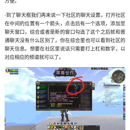
方便。
·到了聊天框我们再来说一下社区的聊天设置。打开社区
在中间的位置有一个箭头，点击后有一个选项，添加至
聊天窗口，综合或者是新的窗口勾选了这个之后就和普
通聊天没有什么区别了，你在综合里也可以看到社区的
聊天信息。想要在社区里说话只需要打上杠和数字，以
对应相应的频道就可以了。