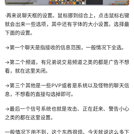
·再来说聊天框的设置。鼠标挪到综合上，点击鼠标右键
就会出来一些选项，其中还有字体的大小设置。选择最
下面的设置。
→第一个聊天是指接收的信息范围，一般情况下全选。
→第二个频道，有兄弟说交易频道之类的都是广告不想
看，就在这里关闭。
→第三个其他是一些PVP或者是系统以及怪物的聊天信
息，不想看的直接勾选掉即可。
→最后一个信号系统也就是攻击、正在赶来、警告小心
之类的都在这里设置。
一般情况下用不到，这个东西很烦。今天就说这么多下