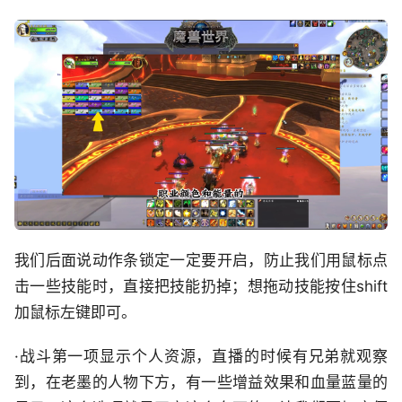
我们后面说动作条锁定一定要开启，防止我们用鼠标点
击一些技能时，直接把技能扔掉；想拖动技能按住shift
加鼠标左键即可。
·战斗第一项显示个人资源，直播的时候有兄弟就观察
到，在老墨的人物下方，有一些增益效果和血量蓝量的