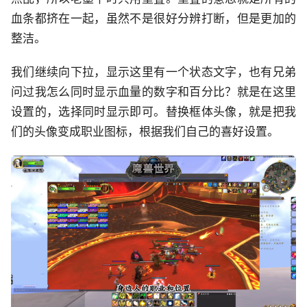
血条都挤在一起，虽然不是很好分辨打断，但是更加的
整洁。
我们继续向下拉，显示这里有一个状态文字，也有兄弟
问过我怎么同时显示血量的数字和百分比？就是在这里
设置的，选择同时显示即可。替换框体头像，就是把我
们的头像变成职业图标，根据我们自己的喜好设置。