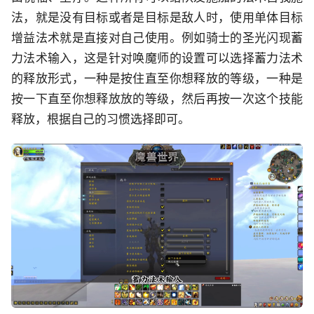
法，就是没有目标或者是目标是敌人时，使用单体目标
增益法术就是直接对自己使用。例如骑士的圣光闪现蓄
力法术输入，这是针对唤魔师的设置可以选择蓄力法术
的释放形式，一种是按住直至你想释放的等级，一种是
按一下直至你想释放放的等级，然后再按一次这个技能
释放，根据自己的习惯选择即可。