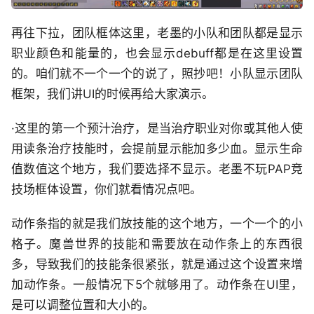
再往下拉，团队框体这里，老墨的小队和团队都是显示
职业颜色和能量的，也会显示debuff都是在这里设置
的。咱们就不一个一个的说了，照抄吧！小队显示团队
框架，我们讲UI的时候再给大家演示。
·这里的第一个预汁治疗，是当治疗职业对你或其他人使
用读条治疗技能时，会提前显示能加多少血。显示生命
值数值这个地方，我们要选择不显示。老墨不玩PAP竞
技场框体设置，你们就看情况点吧。
动作条指的就是我们放技能的这个地方，一个一个的小
格子。魔兽世界的技能和需要放在动作条上的东西很
多，导致我们的技能条很紧张，就是通过这个设置来增
加动作条。一般情况下5个就够用了。动作条在UI里，
是可以调整位置和大小的。