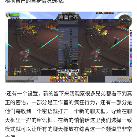
根据自己的自身情况选择。
·还有一个设置，新的留下来我观察很多兄弟都看不到真
正的密语，一部分是工作室的疯狂行为，还有一部分是
他们每收到一个密语就打开一个新的聊天框，导致在聊
天框里一排的密语框。在新的悄悄话这里我们选择一致
模式就可以让所有的聊天都放在综合这一个频道里非常