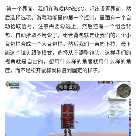
·第一个界面，我们在游戏内按ESC，呼出设置界面，然
后选择选项。游戏功能里的第一个控制，里面有一个自
动拾取信号，注意需要勾选上。然后还有一个组合背
包，自动拾取不用说了，组合背包就是让我们的几个小
背包栏合成一个大背包栏。然后我们一直向下拉，最下
面这个镜头跟随模式，选择从不调整镜头，这样我们的
视角就是自由的，想用什么样的角度就用什么样的角
度，而不是松开鼠标就恢复到固定的样子。