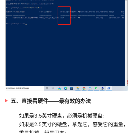
五、直接看硬件——最有效的办法
如果是3.5英寸硬盘，必须是机械硬盘;
如果是2.5英寸的硬盘，拿起它，感受它的重量，
重是机械，轻是固态;