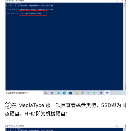
③在 MediaType 那一项目查看磁盘类型，SSD即为固
态硬盘，HHD即为机械硬盘；