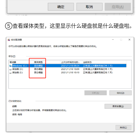
⑤查看媒体类型，这里显示什么硬盘就是什么硬盘啦。