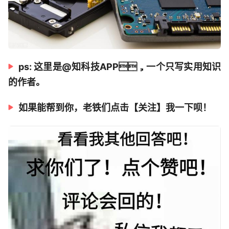
ps: 这里是@知科技APP，一个只写实用知识
的作者。
如果能帮到你，老铁们点击【关注】我一下呗！