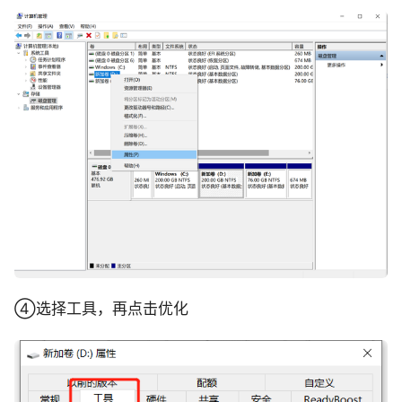
④选择工具，再点击优化