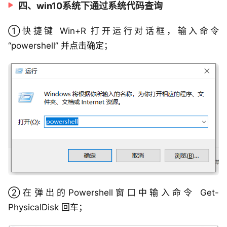
四、win10系统下通过系统代码查询
①快捷键 Win+R 打开运行对话框，输入命令
“powershell” 并点击确定；
②在弹出的Powershell窗口中输入命令 Get-
PhysicalDisk 回车；