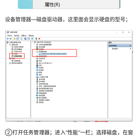
设备管理器—磁盘驱动器，这里面会显示硬盘的型号；
②
打开任务管理器；进入“性能”一栏；选择磁盘，在窗