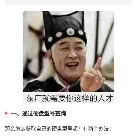
一、通过硬盘型号查询
那么怎么获取自己的硬盘型号呢？有两个办法：