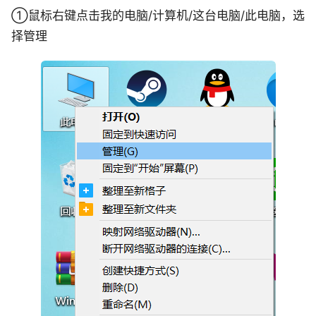
①鼠标右键点击我的电脑/计算机/这台电脑/此电脑，选
择管理