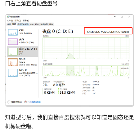
口右上角查看硬盘型号
知道型号后，我们直接百度搜索就可以知道是固态还是
机械硬盘啦。