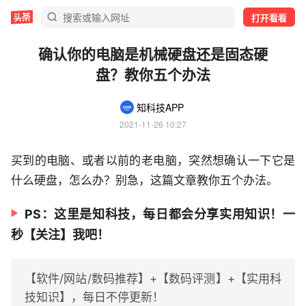
打开看看
确认你的电脑是机械硬盘还是固态硬
盘？教你五个办法
知科技APP
2021-11-26 10:27
买到的电脑、或者以前的老电脑，突然想确认一下它是
什么硬盘，怎么办？别急，这篇文章教你五个办法。
PS：这里是知科技，每日都会分享实用知识！一
秒【关注】我吧！
【软件/网站/数码推荐】+【数码评测】+【实用科
技知识】，每日不停更新！