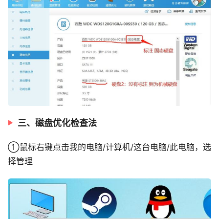
三、磁盘优化检查法
①鼠标右键点击我的电脑/计算机/这台电脑/此电脑，选
择管理