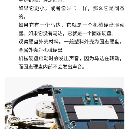
如果它更小，或者像显卡一样，那么它是固态
的。
如果它有一个马达，它就是一个机械硬盘驱动
器。如果它没有马达，它就是一个固态硬盘。
观察硬盘外壳材料。一般塑料外壳为固态硬盘，
金属外壳为机械硬盘。
机械硬盘启动时会发出声音，因为马达在转动，
而固态硬盘内部不会发出声音。