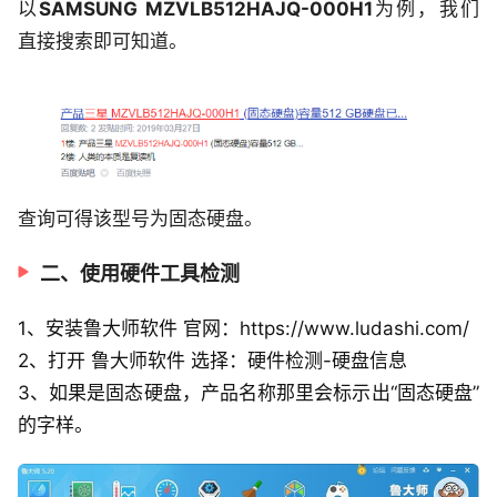
以
SAMSUNG MZVLB512HAJQ-000H1
为例，我们
直接搜索即可知道。
查询可得该型号为固态硬盘。
二、使用硬件工具检测
1、安装鲁大师软件 官网：https://www.ludashi.com/
2、打开 鲁大师软件 选择：硬件检测-硬盘信息
3、如果是固态硬盘，产品名称那里会标示出“固态硬盘”
的字样。