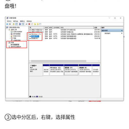
盘哦！
③选中分区后，右键，选择属性