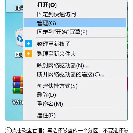
②点击
磁盘管理；再选择磁盘的一个分区，不要选择磁