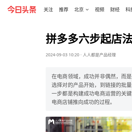
关注
推荐
北京
视频
财经
科
拼多多六步起店
2024-09-03 10:20
·
人人都是产品经理
在电商领域，成功并非偶然，而是
选择对的产品开始，到链接的批量
一步都是构建成功电商运营的关键
电商店铺推向成功的过程。