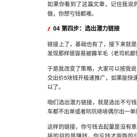
如果你看到了这篇文章，记住我说
做，你想亏钱都难。
04 第四步：选出潜力链接
链接上了，基础也有了，接下来就是
发现那样很容易被薅羊毛（老司机都
于是我改变了策略，大家可以按我说
交出价5块钱开极速推广，如果能快
以了。
咱们选出潜力链接，就是选出不亏钱
车都不出单或者吭吭哧哧偶尔出一单
这样的链接，你亏钱去起量是没有意
接的目的是赚钱，你亏钱才能跑的