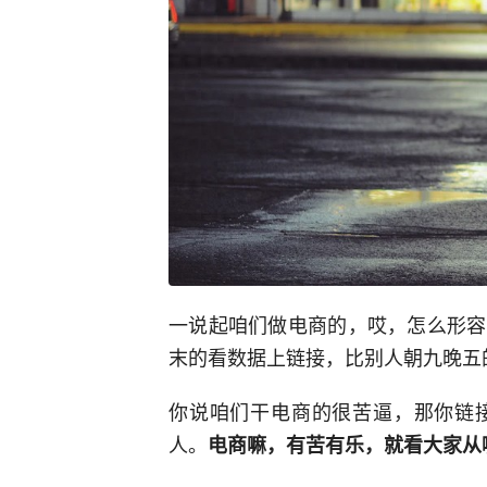
一说起咱们做电商的，哎，怎么形容
末的看数据上链接，比别人朝九晚五
你说咱们干电商的很苦逼，那你链
人。
电商嘛，有苦有乐，就看大家从