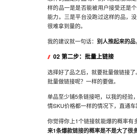
样的品一是是否能被用户接受还是个
能力。三是平台没跑过这样的品，没
很难拿到量的。
我的建议就一句话：
别人推起来的品
02 第二步：批量上链接
选择好了品之后，就要批量做链接了
批量做链接呢？一样的要做。
单品至少铺5条链接吧，以我的经验
情SKU价格都一样的情况下，直通
你觉得你上1个链接就能爆的概率有
来1条爆款链接的概率是不是大了很