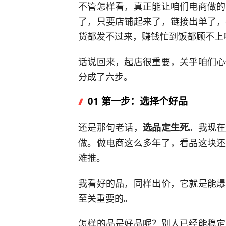
不管怎样看，真正能让咱们电商做的
了，只要店铺起来了，链接出单了，
货都发不过来，赚钱忙到饭都顾不上
话说回来，起店很重要，关乎咱们心
分成了六步。
01 第一步：选择个好品
还是那句老话，
。我现在
选品定生死
做。做电商这么多年了，看品这块还
难推。
我看好的品，同样出价，它就是能爆
至关重要的。
怎样的品是好品呢？别人已经能稳定