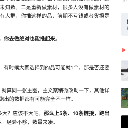
10
未知数。二是重新做素材，很多人没有做素材的
有人群，你推这样的品，前期不亏钱或者货损是
。
，你去做绝对也能推起来
。有时候大家选择到的品可能就1个，那是否还要
，就算同一张主图，主文案稍微改动一下，其他详
车跑出的数据都有可能完全不一样。
多大？应该不大吧。
那么上5条、10条链接，跑出
。经验不够，数量来凑。
多