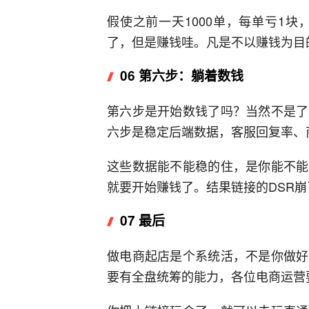
假使之前一天1000单，每单亏1块
了，但是赚钱哇。凡是不以赚钱为目
06 第六步：躺着数钱
第六步是开始数钱了吗？当然不是了
六步是稳定后端数据，客服回复率、
这些数据能不能稳的住，是你能不能
就要开始赚钱了。结果链接的DSR
07 最后
做电商起店是个系统活，不是你做好
要有全盘统筹的能力，各位电商运营