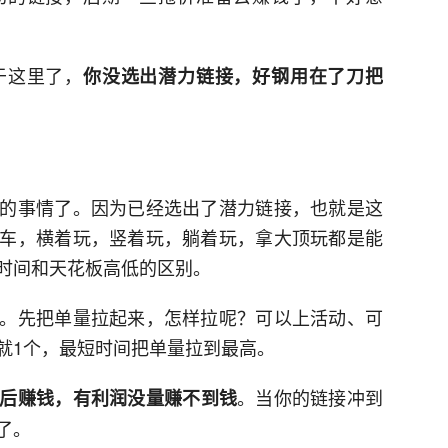
于这里了，
你没选出潜力链接，好钢用在了刀把
的事情了。因为已经选出了潜力链接，也就是这
车，横着玩，竖着玩，躺着玩，拿大顶玩都是能
时间和天花板高低的区别。
。先把单量拉起来，怎样拉呢？可以上活动、可
就1个，最短时间把单量拉到最高。
。当你的链接冲到
后赚钱，有利润没量赚不到钱
了。