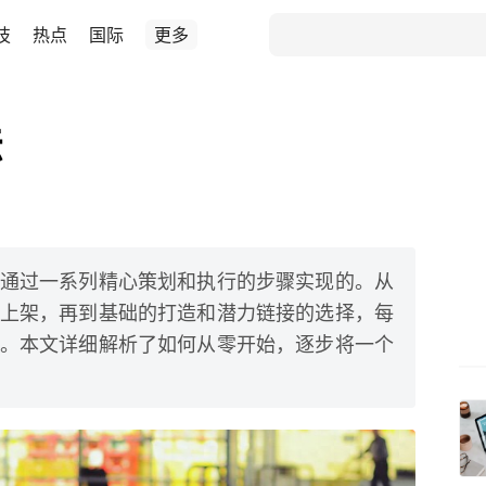
技
热点
国际
更多
法
通过一系列精心策划和执行的步骤实现的。从
上架，再到基础的打造和潜力链接的选择，每
。本文详细解析了如何从零开始，逐步将一个