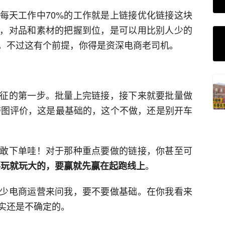
每天工作中70%的工作就是上链接优化链接这块
，对品和素材的把握到位，是可以用比别人少的
，不过这有个前提，你得是资深电商老司机。
征的第一步。批量上完链接，接下来就要批量做
条带图评价，这是最基础的，这个不做，还是别开车
敢下单哇！对于那种重点要做的链接，你甚至可
。
要玩就玩大的，要赢就先赢在起跑线上
少电商运营来问我，要不要做基础。在你我看来
实还是不确定的。