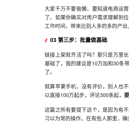
大家千万不要偷懒，要知道电商运营
了。如果你确实对用户需求理解到位
工作时间，带来比别人多的多的产出
03 第三步：批量做基础
链接上架就齐活了吗？那只是万里长
基础了，我的建议是10万加和30
了。
就算苹果手机，没有评价，别人也不
以直接100万起步，评论300条起，
这篇之所有要提下这个，是因为有不
习以为常的操作，在有些人那里，确