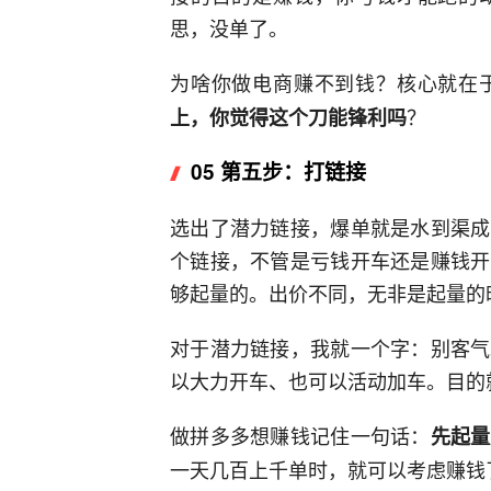
思，没单了。
为啥你做电商赚不到钱？核心就在
？
上，你觉得这个刀能锋利吗
05 第五步：打链接
选出了潜力链接，爆单就是水到渠成
个链接，不管是亏钱开车还是赚钱开
够起量的。出价不同，无非是起量的
对于潜力链接，我就一个字：别客气
以大力开车、也可以活动加车。目的
做拼多多想赚钱记住一句话：
先起量
一天几百上千单时，就可以考虑赚钱