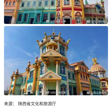
来源： 陕西省文化和旅游厅