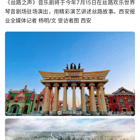
《丝路之声》音乐剧将于今年7月15日在丝路欢乐世界
琴音剧场驻场演出，用精彩演艺讲述丝路故事。西安报
业全媒体记者 杨明/文 受访者图 西安