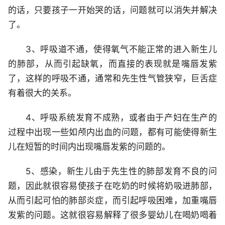
的话，只要孩子一开始哭的话，问题就可以消失并解决
了。
3、呼吸道不通，使得氧气不能正常的进入新生儿
的肺部，从而引起缺氧，而直接的表现就是嘴唇发紫
了，这样的呼吸不通，通常和先生性气管狭窄，巨舌症
有着很大的关系。
4、呼吸系统发育不成熟，或者由于产妇在生产的
过程中出现一些如颅内出血的问题，都有可能使得新生
儿在短暂的时间内出现嘴唇发紫的问题的。
5、感染，新生儿由于先生性的肺部发育不良的问
题，因此就很容易使孩子在吃奶的时候将奶吸进肺部，
从而引起可怕的肺部炎症，而引起呼吸困难，加重嘴唇
发紫的问题。这就很容易解释了很多婴幼儿在喝奶喝着