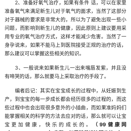
2、准备好氧气治疗，如果有条件 话，可以在家里
准备氧气来满足新生儿对于氧气的面求，当然了这部分
对于器械的要求是非常大的，所以为了避免出现一些小
问题，而影响到新生儿的健康，因此原则上建议要用采
用专业的氧气治疗方式，这样才能减少危害。当然了一
身孕说来，如果不能马上到医院接受正规的治疗的话，
那么建议可以掌握这些相关的知识。
3、一般说来如果新生儿一出来嘴唇发紫，并且没
有啼哭的话，那么就要马上采取治疗的手段了。
编者后记：其实在宝宝成长的过程中，从妊娠到生
产，到宝宝的每一步成长都会经历很多的过程的，而这
些过程中也会出现很多意外的小插曲，而如果准妈妈们
能掌握相关的科学的方法去应对的话，那么就可以让宝
宝更加健康，快乐的成长的。
（99健康网