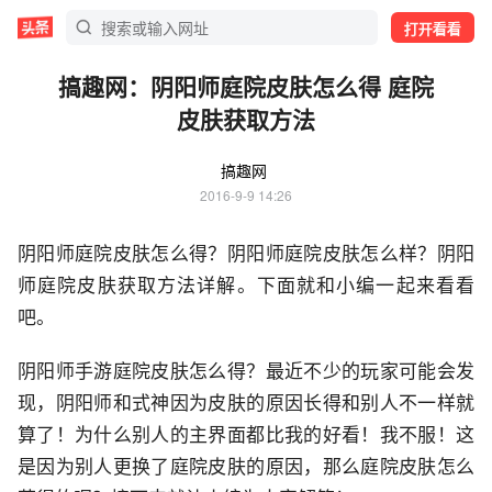
打开看看
搞趣网：阴阳师庭院皮肤怎么得 庭院
皮肤获取方法
搞趣网
2016-9-9 14:26
阴阳师庭院皮肤怎么得？阴阳师庭院皮肤怎么样？阴阳
师庭院皮肤获取方法详解。下面就和小编一起来看看
吧。
阴阳师手游庭院皮肤怎么得？最近不少的玩家可能会发
现，阴阳师和式神因为皮肤的原因长得和别人不一样就
算了！为什么别人的主界面都比我的好看！我不服！这
是因为别人更换了庭院皮肤的原因，那么庭院皮肤怎么