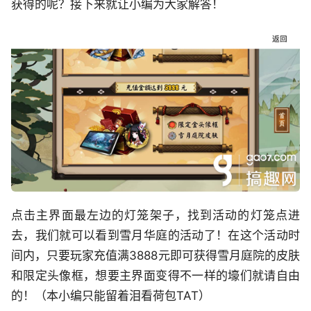
获得的呢？接下来就让小编为大家解答！
点击主界面最左边的灯笼架子，找到活动的灯笼点进
去，我们就可以看到雪月华庭的活动了！在这个活动时
间内，只要玩家充值满3888元即可获得雪月庭院的皮肤
和限定头像框，想要主界面变得不一样的壕们就请自由
的！（本小编只能留着泪看荷包TAT）