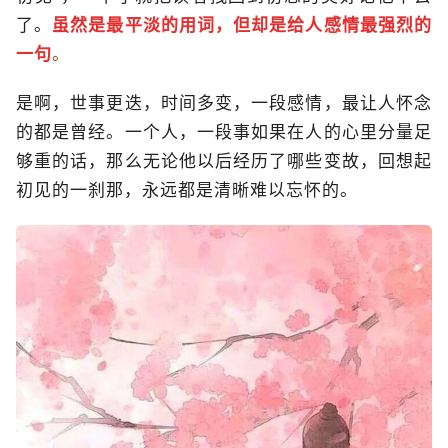
了。
虽然是最平淡的用词，但却是给人感情最强烈的
一句
。
是啊，世事更迭，时间多变，一段感情，最让人怀念
的都是曾经。一个人，一段事如果在人的心里分量足
够重的话，那么无论他以后经历了哪些变故，回想起
初见的一刹那，永远都是清晰难以忘怀的。