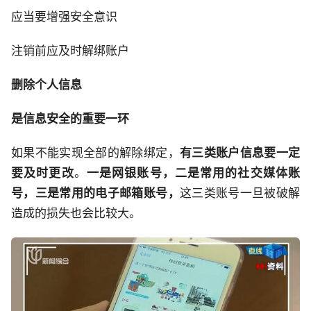
应当要增强安全意识
注销前应及时解绑账户
删除个人信息
是信息安全的重要一环
如果不能实现全部的解除绑定，
有三类账户信息要一定
要及时更改
。
一是网银账号，二是常用的社交媒体账
号，三是常用的电子邮箱账号
，
这三类账号一旦被破解
造成的损失也会比较大。