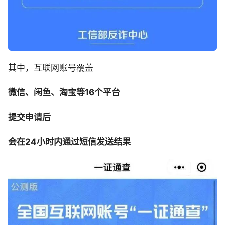
其中，互联网账号覆盖
微信、闲鱼、淘宝等16个平台
提交申请后
会在24小时内通过短信发送结果