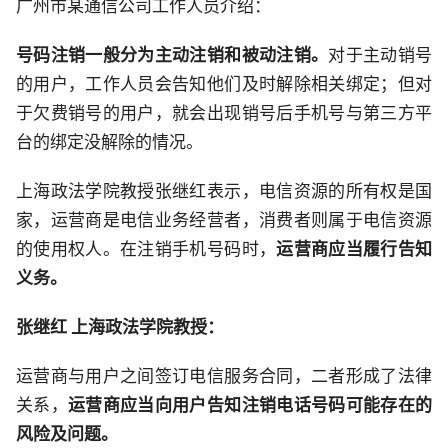
广州市某通信公司工作人员介绍：
号码注销一般分为主动注销和被动注销。
对于主动销号
的用户，工作人员会告知他们及时解除相关绑定；但对
于欠费销号的用户，就会出现销号后手机号与第三方平
台的绑定没解除的情况。
上海政法学院教授张继红表示，电信资源的所有权是国
家，运营商是电信业务经营者，消费者则属于电信资源
的使用权人。在注销手机号码时，
运营商应当履行告知
义务。
张继红 上海政法学院教授：
运营商与用户之间签订电信服务合同，二者形成了法律
关系，
运营商应当向用户告知注销电话号码可能存在的
风险及问题
。