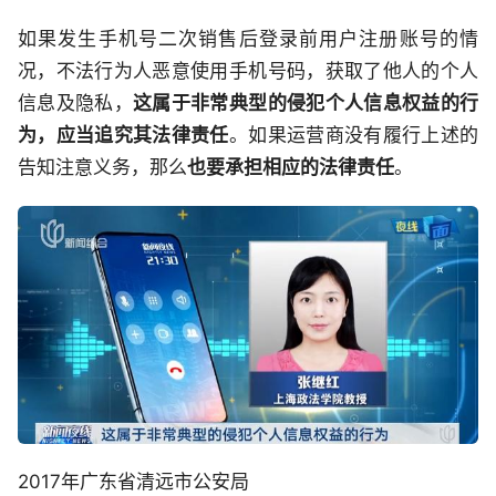
如果发生手机号二次销售后登录前用户注册账号的情
况，不法行为人恶意使用手机号码，获取了他人的个人
信息及隐私，
这属于非常典型的侵犯个人信息权益的行
为，应当追究其法律责任
。如果运营商没有履行上述的
告知注意义务，那么
也要承担相应的法律责任
。
2017年广东省清远市公安局