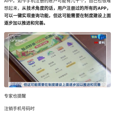
APP。如今手机注册的账户可能有几十个，自己也很难
想起来，
从技术角度的话，用户注册过的所有的APP，
可以一键实现查询功能，但这可能需要在制度建设上面
逐步加以推进和完善。
专家也提醒
注销手机号码时