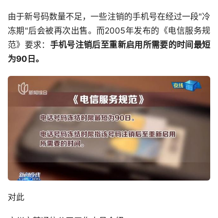
由于新号码数量不足，一些注销的手机号在经过一段"冷
冻期"后会被再次出售。而2005年发布的《电信服务规
范》要求：
手机号注销后至重新启用所需要的时间最短
为90日。
对此