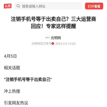
打开看看
注销手机号等于出卖自己？三大运营商
回应！专家这样提醒
光明网
光明网官方账号
  2024-4-6 10:24
4月5日
相关话题
“注销手机号等于出卖自己”
冲上热搜
引发网友热议