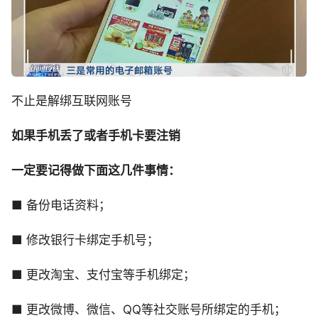
不止是解绑互联网账号
如果手机丢了或者手机卡要注销
一定要记得做下面这几件事情：
■ 备份电话资料；
■ 修改银行卡绑定手机号；
■ 更改淘宝、支付宝等手机绑定；
■ 更改微博、微信、QQ等社交账号所绑定的手机；