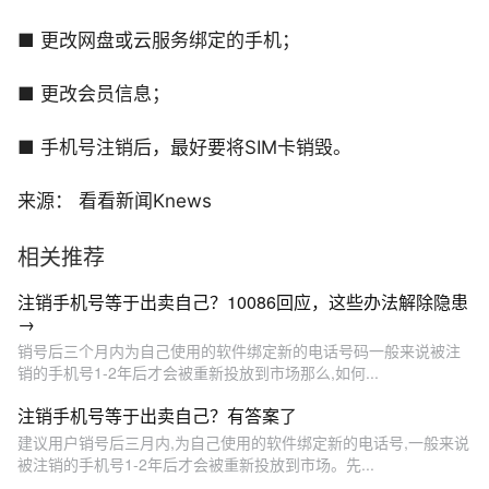
■ 更改网盘或云服务绑定的手机；
■ 更改会员信息；
■ 手机号注销后，最好要将SIM卡销毁。
来源： 看看新闻Knews
相关推荐
注销手机号等于出卖自己？10086回应，这些办法解除隐患
→
销号后三个月内为自己使用的软件绑定新的电话号码一般来说被注
销的手机号1-2年后才会被重新投放到市场那么,如何...
注销手机号等于出卖自己？有答案了
建议用户销号后三月内,为自己使用的软件绑定新的电话号,一般来说
被注销的手机号1-2年后才会被重新投放到市场。先...