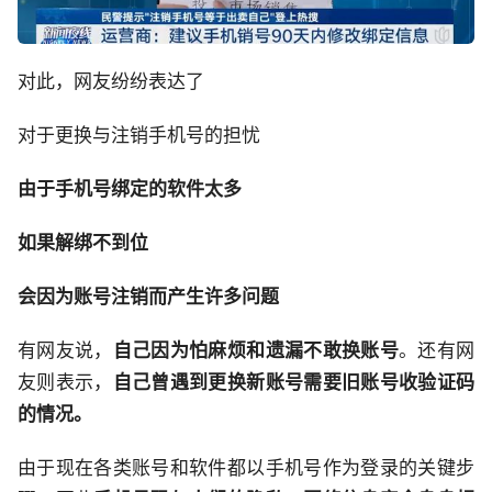
对此，网友纷纷表达了
对于更换与注销手机号的担忧
由于手机号绑定的软件太多
如果解绑不到位
会因为账号注销而产生许多问题
有网友说，
自己因为怕麻烦和遗漏不敢换账号
。还有网
友则表示，
自己曾遇到更换新账号需要旧账号收验证码
的情况。
由于现在各类账号和软件都以手机号作为登录的关键步