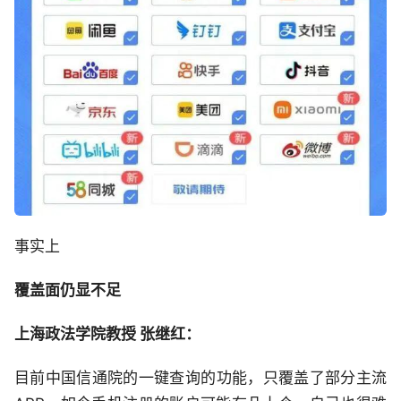
事实上
覆盖面仍显不足
上海政法学院教授 张继红：
目前中国信通院的一键查询的功能，只覆盖了部分主流