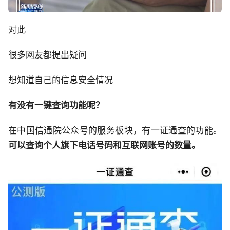
对此
很多网友都提出疑问
想知道自己的信息安全情况
有没有一键查询功能呢？
在中国信通院公众号的服务板块，有一证通查的功能。
可以查询个人旗下电话号码和互联网账号的数量。