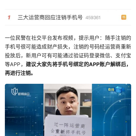
一位民警在社交平台发布视频，提示用户：随手注销的
手机号很可能造成财产损失，注销的号码经运营商重新
投放后，新用户可有可能通过验证码登录微信、支付宝
等APP，
建议大家先将手机号绑定的APP账户解绑后，
再进行注销。