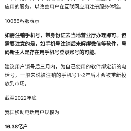
应用的服务，以改善用户在互联网应用注册服务体验。
10086客服表示
如需注销手机号，带身份证去当地营业厅办理即可。
但
需要注意的是，如手机号注销后未解绑微信等软件，号
码新主人是存在用手机号登录账号的可能。
建议用户销号后三月内，为自己使用的软件绑定新的电
话号，一般来说被注销的手机号1~2年后才会被重新投
放到市场。
截至2022年底
我国移动电话用户规模为
16.38亿户