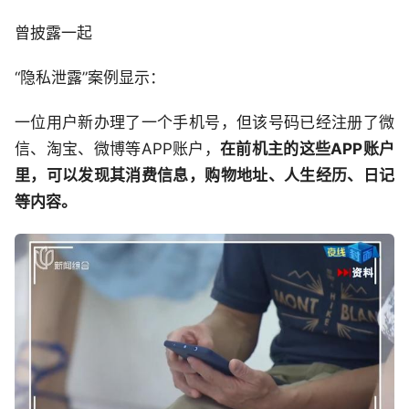
曾披露一起
“隐私泄露”案例显示：
一位用户新办理了一个手机号，但该号码已经注册了微
信、淘宝、微博等APP账户，
在前机主的这些APP账户
里，可以发现其消费信息，购物地址、人生经历、日记
等内容。