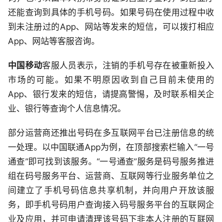
还能查询到具体的手机号码。如果号码在使用过程中收
到未注册过的App、网站等发来的短信，可以拨打相应
App、网站等客服咨询。
中国移动
客服人员表示，注销的手机号存在被重新投入
市场的可能。如果不明原因收到自己目前未使用的
App、银行发来的短信，请提高警惕，及时联系相关企
业、银行等查询个人信息情况。
部分运营商还推出号码在多互联网平台已注册信息的统
一处理。以中国联通App为例，在顶部搜索栏输入“一号
通查”即可找到该服务。“一号通查”服务是码号服务推进
组在码号服务平台、运营商、互联网等行业服务单位之
间建立了手机号码信息共享机制，并向用户开放该服
务，即手机号码用户查询接入码号服务平台的互联网企
业及应用，并可申请清理该号码下非本人注册的互联网