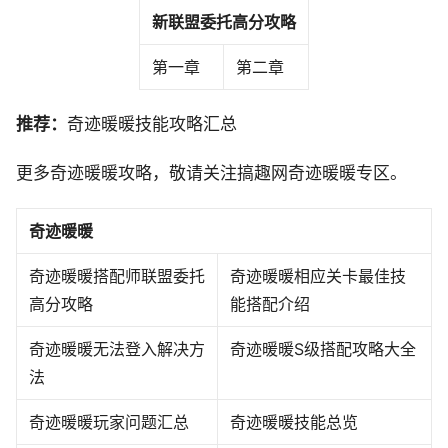
新联盟委托高分攻略
第一章
第二章
推荐：
奇迹暖暖技能攻略汇总
更多奇迹暖暖攻略，敬请关注搞趣网奇迹暖暖专区。
奇迹暖暖
奇迹暖暖搭配师联盟委托
奇迹暖暖相应关卡最佳技
高分攻略
能搭配介绍
奇迹暖暖无法登入解决方
奇迹暖暖S级搭配攻略大全
法
奇迹暖暖玩家问题汇总
奇迹暖暖技能总览