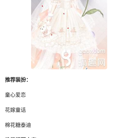
推荐装扮：
童心爱恋
花嫁童话
棉花糖泰迪