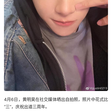
4月6日，黄明昊在社交媒体晒出自拍照，照片中花式比
“三”，庆祝出道三周年。