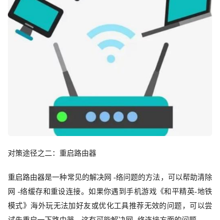
对策途径之二：重启路由器
重启路由器是一种常见的解决网
-络问题的方法，可以帮助清除
网 -络缓存和重设连接。如果你遇到手机游戏《和平精英-地铁
模式》
海外玩
无法加好友或优化工具推荐无效的问题，可以尝
试先重启一下路由器，这有可能解决网
-络连接方面的问题。