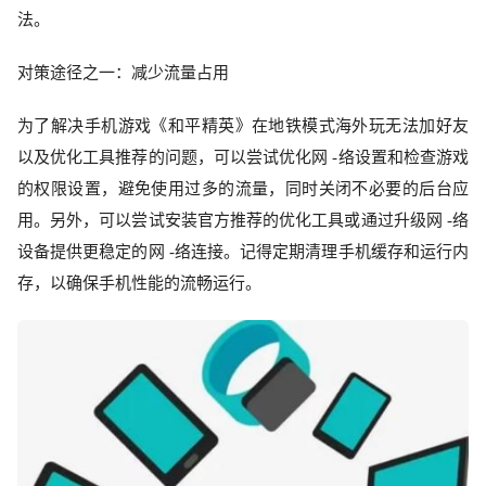
法。
对策途径之一：减少流量占用
为了解决手机游戏《和平精英》在地铁模式
海外玩
无法加好友
以及优化工具推荐的问题，可以尝试优化网
-络设置和检查游戏
的权限设置，避免使用过多的流量，同时关闭不必要的后台应
用。另外，可以尝试安装官方推荐的优化工具或通过升级网 -络
设备提供更稳定的网 -络连接。记得定期清理手机缓存和运行内
存，以确保手机性能的流畅运行。