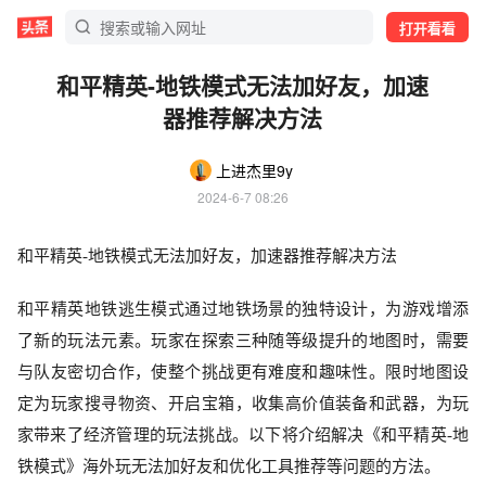
打开看看
和平精英-地铁模式无法加好友，加速
器推荐解决方法
上进杰里9y
2024-6-7 08:26
和平精英
-地铁模式无法加好友，加速器推荐解决方法
和平精英地铁逃生模式通过地铁场景的独特设计，为游戏增添
了新的玩法元素。玩家在探索三种随等级提升的地图时，需要
与队友密切合作，使整个挑战更有难度和趣味性。限时地图设
定为玩家搜寻物资、开启宝箱，收集高价值装备和武器，为玩
家带来了经济管理的玩法挑战。以下将介绍解决《和平精英
-地
铁模式》
海外玩
无法加好友和优化工具推荐等问题的方法。