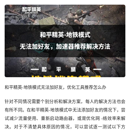
和平精英
-地铁模式无法加好友，优化工具推荐怎么办
针对不同情况需要个别分析和解决方案，每人的解决方法也会
有所不同。在和平精英
-地铁模式中无法添加好友的情况下，尝
试减少流量使用、重新启动路由器，或是优化网 -络效率来解
决。对于不清楚具体原因的情况，可以尝试逐一测试以下方