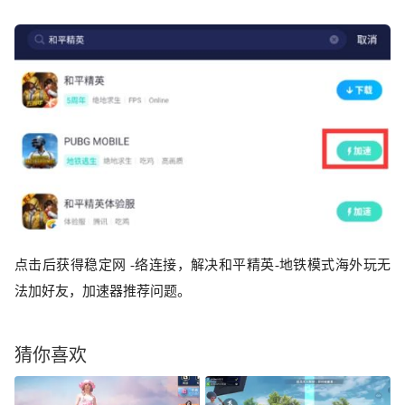
点击后获得稳定网
-络连接，解决和平精英-地铁模式
海外玩
无
法加好友，加速器推荐问题
。
猜你喜欢