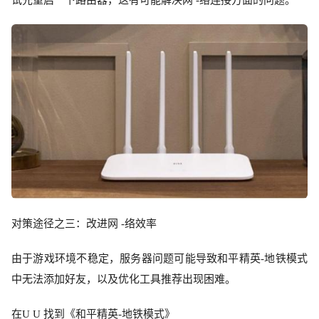
对策途径之三：改进网
-络效率
由于游戏环境不稳定，服务器问题可能导致和平精英
-地铁模式
中无法添加好友，以及优化工具推荐出现困难。
在
U U 找到《和平精英-地铁模式》