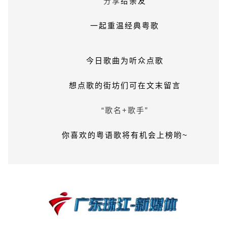
分享
给亲友
一起重温经典粤歌
今日歌曲为听众点歌
想点歌的街坊们可在文末留言
“歌名+歌手”
你喜欢的粤语歌将有机会上榜哟~